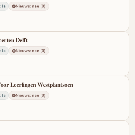
 Ja
Nieuws: nee (0)
erten Delft
 Ja
Nieuws: nee (0)
Voor Leerlingen Westplantsoen
 Ja
Nieuws: nee (0)