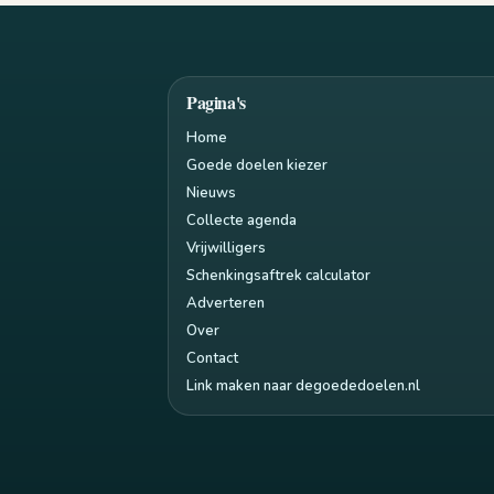
Pagina's
Home
Goede doelen kiezer
Nieuws
Collecte agenda
Vrijwilligers
Schenkingsaftrek calculator
Adverteren
Over
Contact
Link maken naar degoededoelen.nl