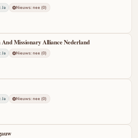
 Ja
Nieuws: nee (0)
n And Missionary Alliance Nederland
 Ja
Nieuws: nee (0)
 Ja
Nieuws: nee (0)
fgauw