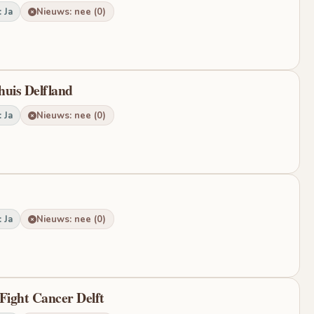
 Ja
Nieuws: nee (0)
huis Delfland
 Ja
Nieuws: nee (0)
 Ja
Nieuws: nee (0)
Fight Cancer Delft