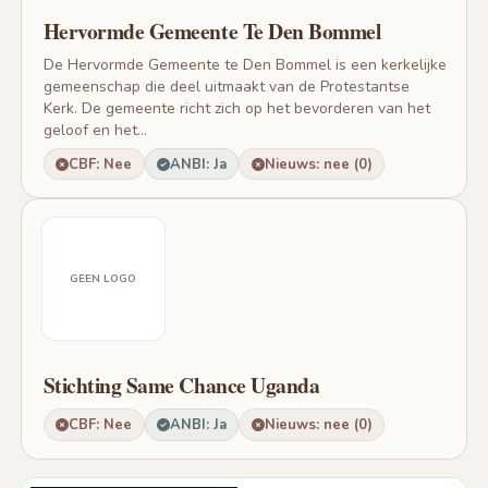
Hervormde Gemeente Te Den Bommel
De Hervormde Gemeente te Den Bommel is een kerkelijke
gemeenschap die deel uitmaakt van de Protestantse
Kerk. De gemeente richt zich op het bevorderen van het
geloof en het...
CBF: Nee
ANBI: Ja
Nieuws: nee (0)
GEEN LOGO
Stichting Same Chance Uganda
CBF: Nee
ANBI: Ja
Nieuws: nee (0)