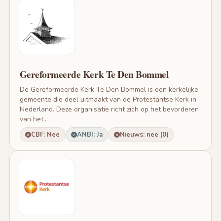
Gereformeerde Kerk Te Den Bommel
De Gereformeerde Kerk Te Den Bommel is een kerkelijke
gemeente die deel uitmaakt van de Protestantse Kerk in
Nederland. Deze organisatie richt zich op het bevorderen
van het...
CBF: Nee
ANBI: Ja
Nieuws: nee (0)