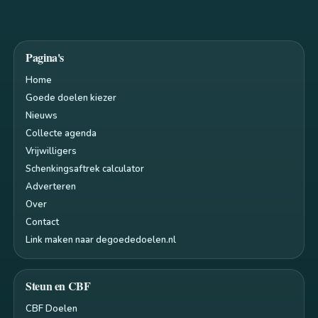
Pagina's
Home
Goede doelen kiezer
Nieuws
Collecte agenda
Vrijwilligers
Schenkingsaftrek calculator
Adverteren
Over
Contact
Link maken naar degoededoelen.nl
Steun en CBF
CBF Doelen