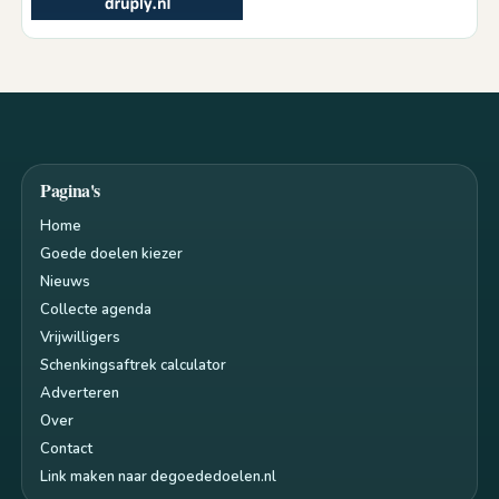
Pagina's
Home
Goede doelen kiezer
Nieuws
Collecte agenda
Vrijwilligers
Schenkingsaftrek calculator
Adverteren
Over
Contact
Link maken naar degoededoelen.nl