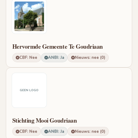
Hervormde Gemeente Te Goudriaan
CBF: Nee
ANBI: Ja
Nieuws: nee (0)
GEEN LOGO
Stichting Mooi Goudriaan
CBF: Nee
ANBI: Ja
Nieuws: nee (0)