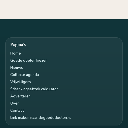
Pagina's
Home
Goede doelen kiezer
Nieuws
Collecte agenda
Vrijwilligers
Schenkingsaftrek calculator
Adverteren
Over
Contact
Link maken naar degoededoelen.nl