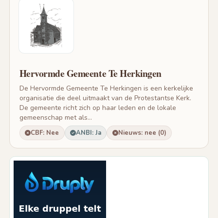
Hervormde Gemeente Te Herkingen
De Hervormde Gemeente Te Herkingen is een kerkelijke
organisatie die deel uitmaakt van de Protestantse Kerk.
De gemeente richt zich op haar leden en de lokale
gemeenschap met als...
CBF: Nee
ANBI: Ja
Nieuws: nee (0)