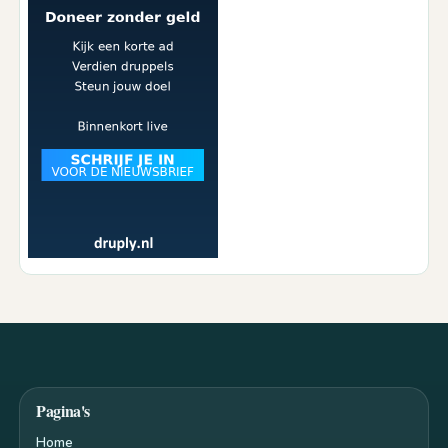
Pagina's
Home