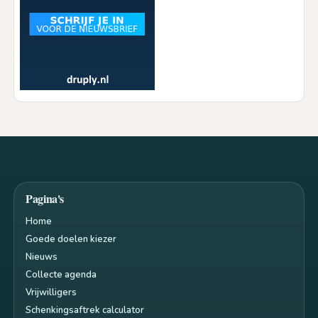
Pagina's
Home
Goede doelen kiezer
Nieuws
Collecte agenda
Vrijwilligers
Schenkingsaftrek calculator