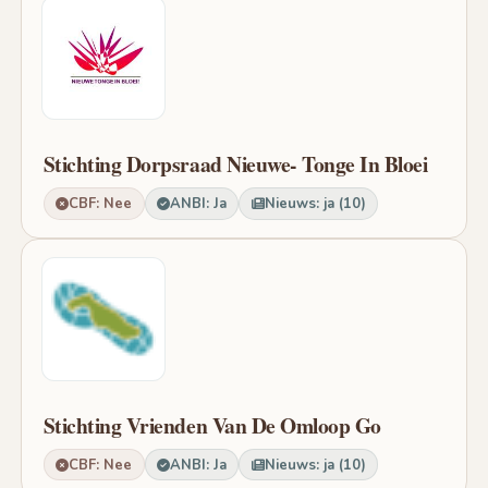
Stichting Dorpsraad Nieuwe- Tonge In Bloei
CBF: Nee
ANBI: Ja
Nieuws: ja (10)
Stichting Vrienden Van De Omloop Go
CBF: Nee
ANBI: Ja
Nieuws: ja (10)