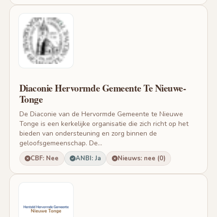
Diaconie Hervormde Gemeente Te Nieuwe-
Tonge
De Diaconie van de Hervormde Gemeente te Nieuwe
Tonge is een kerkelijke organisatie die zich richt op het
bieden van ondersteuning en zorg binnen de
geloofsgemeenschap. De...
CBF: Nee
ANBI: Ja
Nieuws: nee (0)