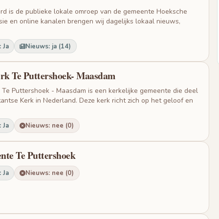
 is de publieke lokale omroep van de gemeente Hoeksche
isie en online kanalen brengen wij dagelijks lokaal nieuws,
 Ja
Nieuws: ja (14)
rk Te Puttershoek- Maasdam
Te Puttershoek - Maasdam is een kerkelijke gemeente die deel
antse Kerk in Nederland. Deze kerk richt zich op het geloof en
 Ja
Nieuws: nee (0)
te Te Puttershoek
 Ja
Nieuws: nee (0)