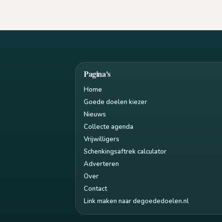
Pagina's
Home
Goede doelen kiezer
Nieuws
Collecte agenda
Vrijwilligers
Schenkingsaftrek calculator
Adverteren
Over
Contact
Link maken naar degoededoelen.nl