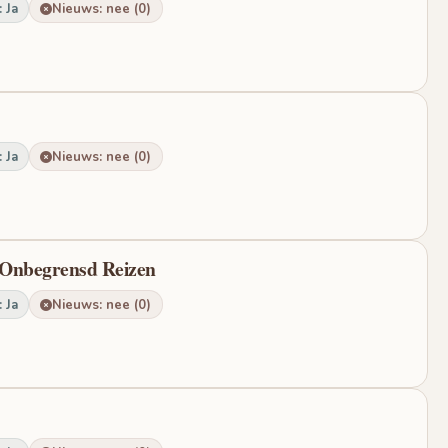
 Ja
Nieuws: nee (0)
 Ja
Nieuws: nee (0)
 Onbegrensd Reizen
 Ja
Nieuws: nee (0)