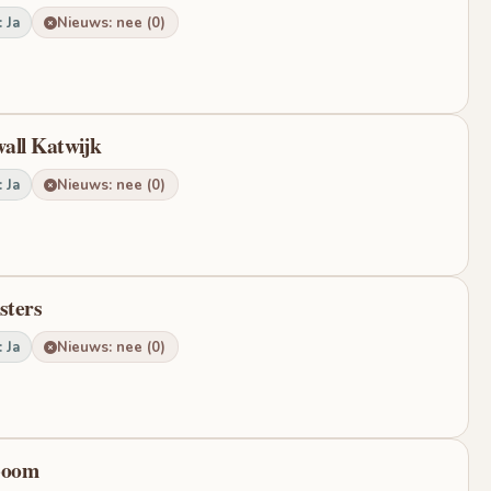
 Ja
Nieuws: nee (0)
wall Katwijk
 Ja
Nieuws: nee (0)
sters
 Ja
Nieuws: nee (0)
boom