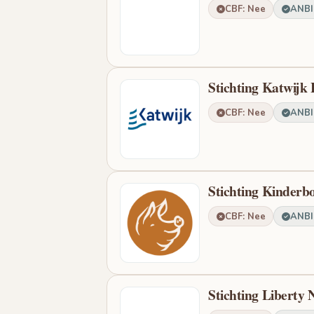
CBF: Nee
ANBI:
Stichting Katwijk 
CBF: Nee
ANBI:
Stichting Kinderb
CBF: Nee
ANBI:
Stichting Liberty 