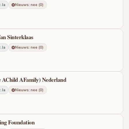
 Ja
Nieuws: nee (0)
an Sinterklaas
 Ja
Nieuws: nee (0)
ve AChild AFamily) Nederland
 Ja
Nieuws: nee (0)
ing Foundation