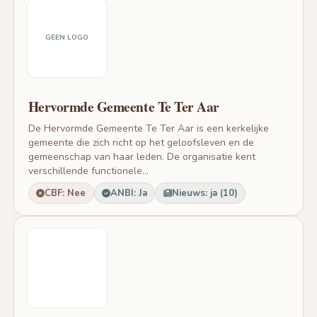
GEEN LOGO
Hervormde Gemeente Te Ter Aar
De Hervormde Gemeente Te Ter Aar is een kerkelijke
gemeente die zich richt op het geloofsleven en de
gemeenschap van haar leden. De organisatie kent
verschillende functionele...
CBF: Nee
ANBI: Ja
Nieuws: ja (10)