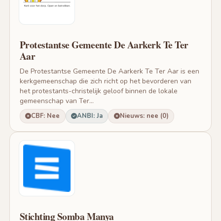
Protestantse Gemeente De Aarkerk Te Ter
Aar
De Protestantse Gemeente De Aarkerk Te Ter Aar is een
kerkgemeenschap die zich richt op het bevorderen van
het protestants-christelijk geloof binnen de lokale
gemeenschap van Ter...
CBF: Nee
ANBI: Ja
Nieuws: nee (0)
Stichting Somba Manya