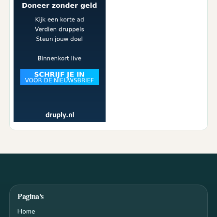
Pagina's
Home