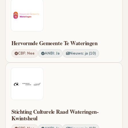
Hervormde Gemeente Te Wateringen
CBF: Nee
ANBI: Ja
Nieuws: ja (10)
Stichting Culturele Raad Wateringen-
Kwintsheul