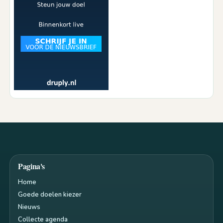
Pagina's
Home
Goede doelen kiezer
Nieuws
Collecte agenda