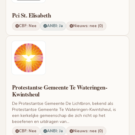
Pci St. Elisabeth
CBF: Nee
ANBI: Ja
Nieuws: nee (0)
Protestantse Gemeente Te Wateringen-
Kwintsheul
De Protestantse Gemeente De Lichtbron, bekend als
Protestantse Gemeente Te Wateringen-Kwintsheul, is
een kerkelijke gemeenschap die zich richt op het
beoefenen en uitdragen van...
CBF: Nee
ANBI: Ja
Nieuws: nee (0)