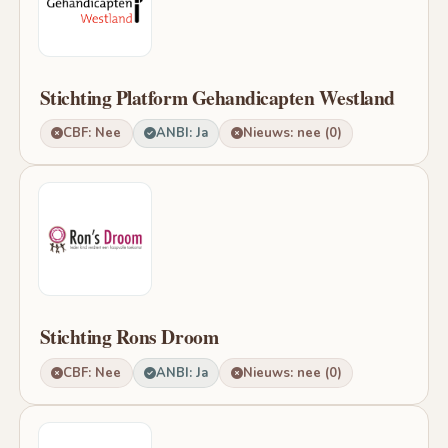
Stichting Platform Gehandicapten Westland
CBF: Nee
ANBI: Ja
Nieuws: nee (0)
Stichting Rons Droom
CBF: Nee
ANBI: Ja
Nieuws: nee (0)