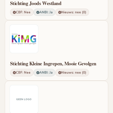
Stichting Joods Westland
CBF: Nee
ANBI: Ja
Nieuws: nee (0)
Stichting Kleine Ingrepen, Mooie Gevolgen
CBF: Nee
ANBI: Ja
Nieuws: nee (0)
GEEN LOGO