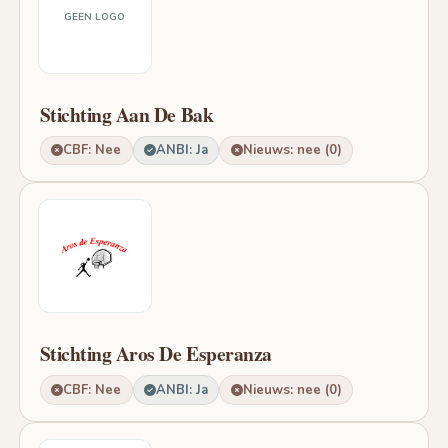
GEEN LOGO
Stichting Aan De Bak
CBF: Nee
ANBI: Ja
Nieuws: nee (0)
Stichting Aros De Esperanza
CBF: Nee
ANBI: Ja
Nieuws: nee (0)