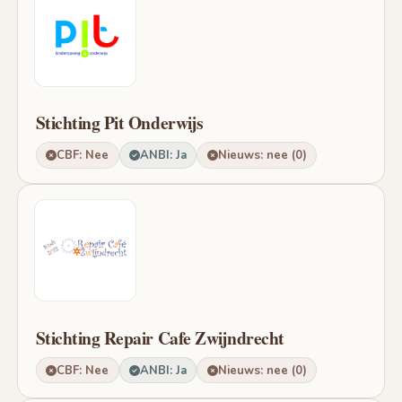
Stichting Pit Onderwijs
CBF: Nee
ANBI: Ja
Nieuws: nee (0)
Stichting Repair Cafe Zwijndrecht
CBF: Nee
ANBI: Ja
Nieuws: nee (0)