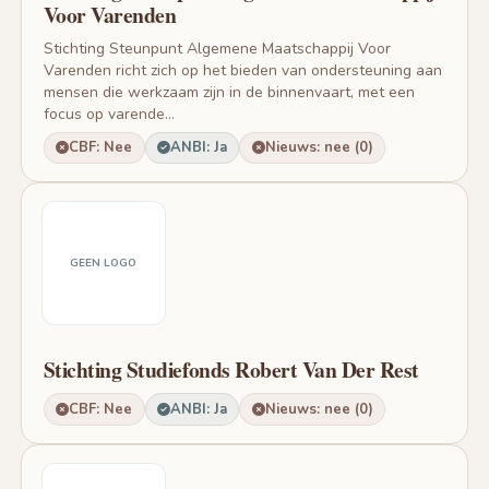
Voor Varenden
Stichting Steunpunt Algemene Maatschappij Voor
Varenden richt zich op het bieden van ondersteuning aan
mensen die werkzaam zijn in de binnenvaart, met een
focus op varende...
CBF: Nee
ANBI: Ja
Nieuws: nee (0)
GEEN LOGO
Stichting Studiefonds Robert Van Der Rest
CBF: Nee
ANBI: Ja
Nieuws: nee (0)