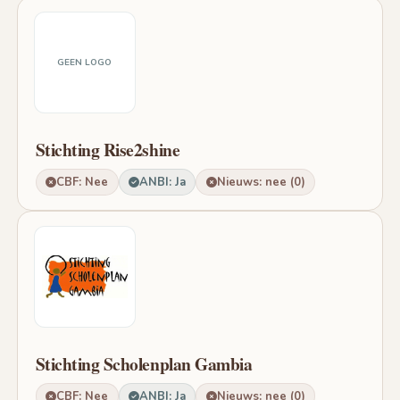
GEEN LOGO
Stichting Rise2shine
CBF: Nee
ANBI: Ja
Nieuws: nee (0)
Stichting Scholenplan Gambia
CBF: Nee
ANBI: Ja
Nieuws: nee (0)