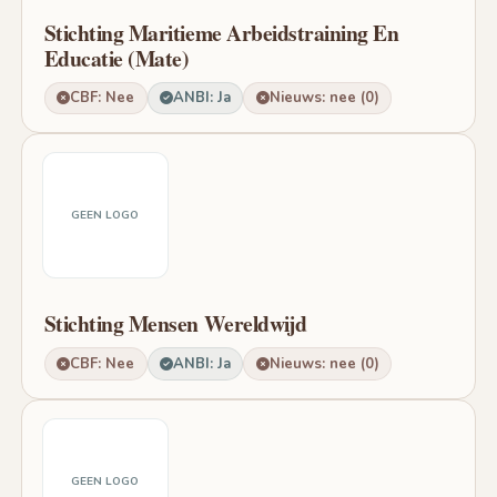
Stichting Maritieme Arbeidstraining En
Educatie (Mate)
CBF: Nee
ANBI: Ja
Nieuws: nee (0)
GEEN LOGO
Stichting Mensen Wereldwijd
CBF: Nee
ANBI: Ja
Nieuws: nee (0)
GEEN LOGO