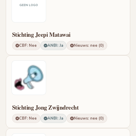
GEEN LOGO
Stichting Jeepi Matawai
CBF: Nee
ANBI: Ja
Nieuws: nee (0)
Stichting Jong Zwijndrecht
CBF: Nee
ANBI: Ja
Nieuws: nee (0)