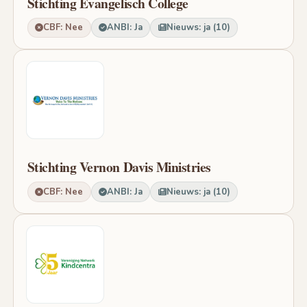
Stichting Evangelisch College
CBF: Nee
ANBI: Ja
Nieuws: ja (10)
Stichting Vernon Davis Ministries
CBF: Nee
ANBI: Ja
Nieuws: ja (10)