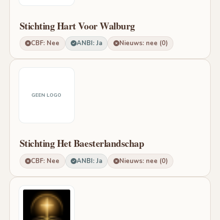
Stichting Hart Voor Walburg
CBF: Nee
ANBI: Ja
Nieuws: nee (0)
GEEN LOGO
Stichting Het Baesterlandschap
CBF: Nee
ANBI: Ja
Nieuws: nee (0)