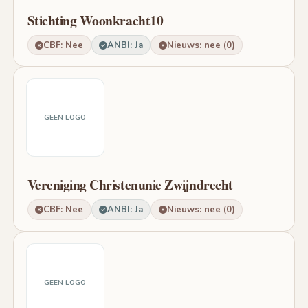
Stichting Woonkracht10
CBF: Nee
ANBI: Ja
Nieuws: nee (0)
GEEN LOGO
Vereniging Christenunie Zwijndrecht
CBF: Nee
ANBI: Ja
Nieuws: nee (0)
GEEN LOGO