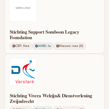
GEEN LOGO
Stichting Support Somboon Legacy
Foundation
CBF: Nee
ANBI: Ja
Nieuws: nee (0)
Stichting Vivera Welzijn& Dienstverlening
Zwijndrecht