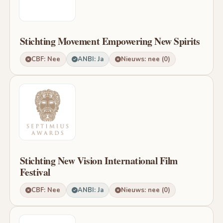
Stichting Movement Empowering New Spirits
CBF: Nee
ANBI: Ja
Nieuws: nee (0)
Stichting New Vision International Film
Festival
CBF: Nee
ANBI: Ja
Nieuws: nee (0)