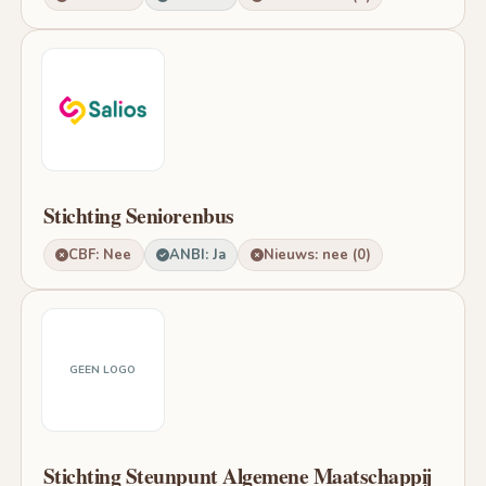
Stichting Seniorenbus
CBF: Nee
ANBI: Ja
Nieuws: nee (0)
GEEN LOGO
Stichting Steunpunt Algemene Maatschappij