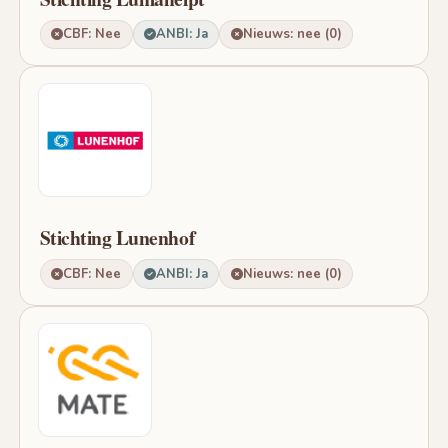
CBF: Nee
ANBI: Ja
Nieuws: nee (0)
Stichting Lunenhof
CBF: Nee
ANBI: Ja
Nieuws: nee (0)