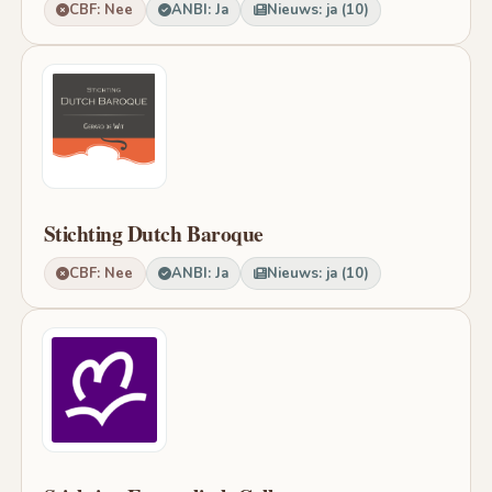
CBF: Nee
ANBI: Ja
Nieuws: ja (10)
Stichting Dutch Baroque
CBF: Nee
ANBI: Ja
Nieuws: ja (10)