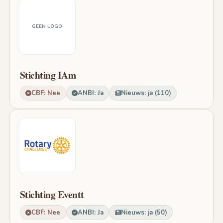
GEEN LOGO
Stichting IAm
CBF: Nee
ANBI: Ja
Nieuws: ja (110)
Stichting Eventt
CBF: Nee
ANBI: Ja
Nieuws: ja (50)