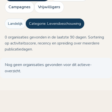
Campagnes
Vrijwilligers
Landelijk
Categorie: Levensbeschouwing
0 organisaties gevonden in de laatste 90 dagen. Sortering
op activiteitsscore, recency en spreiding over meerdere
publicatiedagen.
Nog geen organisaties gevonden voor dit actieve-
overzicht.