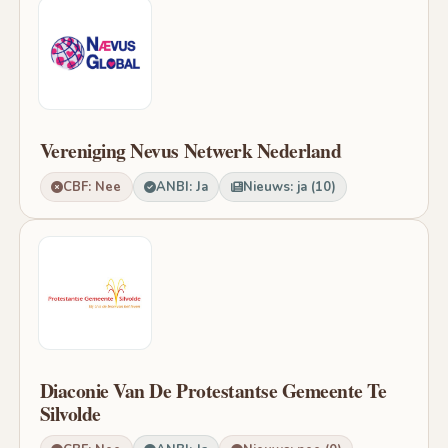
Vereniging Nevus Netwerk Nederland
CBF: Nee
ANBI: Ja
Nieuws: ja (10)
Diaconie Van De Protestantse Gemeente Te
Silvolde