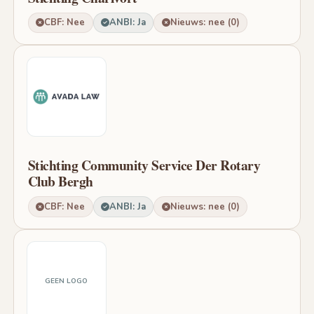
CBF: Nee
ANBI: Ja
Nieuws: nee (0)
Stichting Community Service Der Rotary
Club Bergh
CBF: Nee
ANBI: Ja
Nieuws: nee (0)
GEEN LOGO