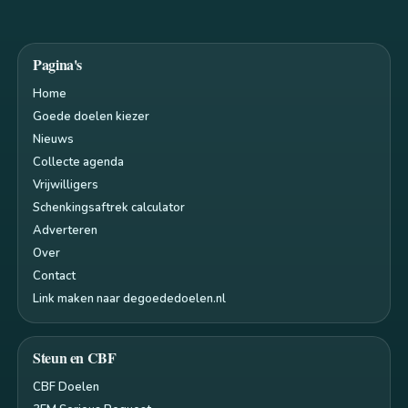
Pagina's
Home
Goede doelen kiezer
Nieuws
Collecte agenda
Vrijwilligers
Schenkingsaftrek calculator
Adverteren
Over
Contact
Link maken naar degoededoelen.nl
Steun en CBF
CBF Doelen