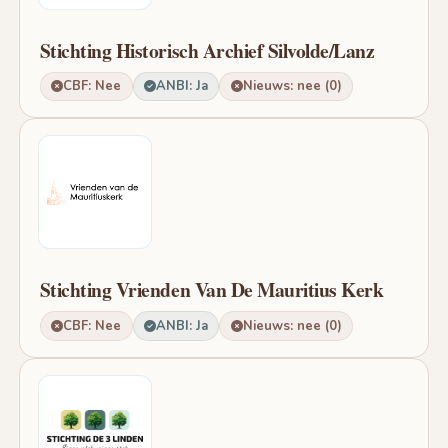
Stichting Historisch Archief Silvolde/Lanz
CBF: Nee
ANBI: Ja
Nieuws: nee (0)
Stichting Vrienden Van De Mauritius Kerk
CBF: Nee
ANBI: Ja
Nieuws: nee (0)