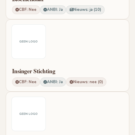
CBF: Nee
ANBI: Ja
Nieuws: ja (10)
GEEN LOGO
Insinger Stichting
CBF: Nee
ANBI: Ja
Nieuws: nee (0)
GEEN LOGO