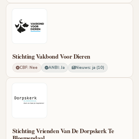
Stichting Vakbond Voor Dieren
CBF: Nee
ANBI: Ja
Nieuws: ja (10)
Stichting Vrienden Van De Dorpskerk Te
Bloemendaal