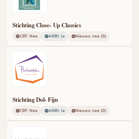
Stichting Close- Up Classics
CBF: Nee
ANBI: Ja
Nieuws: nee (0)
Stichting Dol- Fijn
CBF: Nee
ANBI: Ja
Nieuws: nee (0)