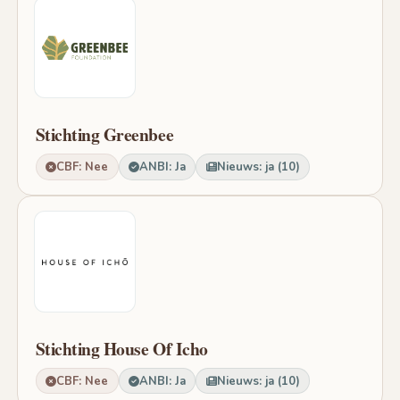
Stichting Greenbee
CBF: Nee
ANBI: Ja
Nieuws: ja (10)
Stichting House Of Icho
CBF: Nee
ANBI: Ja
Nieuws: ja (10)