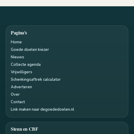
Pagina's
Home
Goede doelen kiezer
Nieuws
Collecte agenda
Vrijwilligers
Schenkingsaftrek calculator
Adverteren
Over
Contact
Link maken naar degoededoelen.nl
Steun en CBF