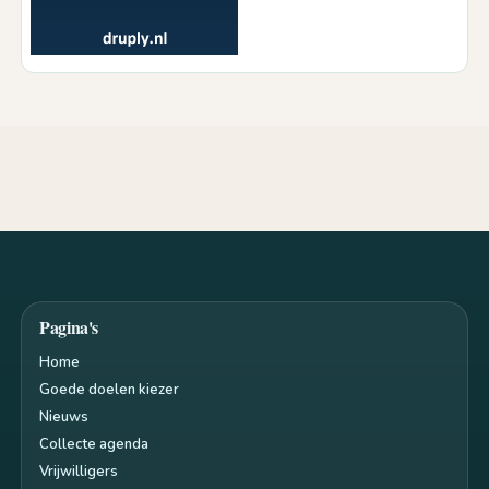
Pagina's
Home
Goede doelen kiezer
Nieuws
Collecte agenda
Vrijwilligers