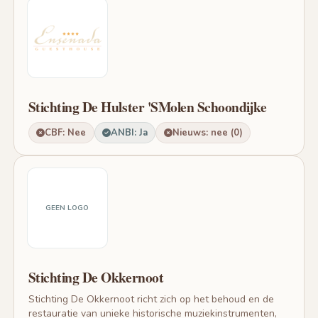
Stichting De Hulster 'SMolen Schoondijke
CBF: Nee
ANBI: Ja
Nieuws: nee (0)
GEEN LOGO
Stichting De Okkernoot
Stichting De Okkernoot richt zich op het behoud en de
restauratie van unieke historische muziekinstrumenten,