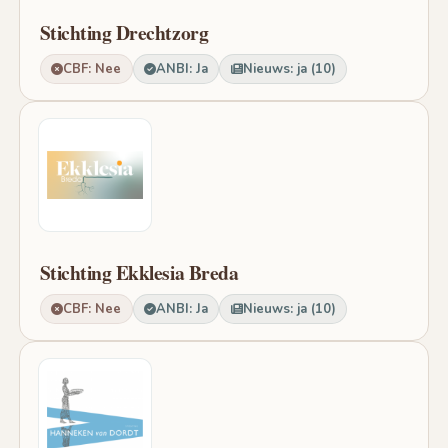
Stichting Drechtzorg
CBF: Nee
ANBI: Ja
Nieuws: ja (10)
Stichting Ekklesia Breda
CBF: Nee
ANBI: Ja
Nieuws: ja (10)