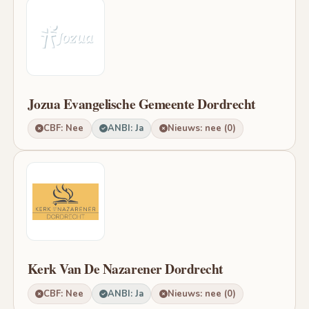
Jozua Evangelische Gemeente Dordrecht
CBF: Nee
ANBI: Ja
Nieuws: nee (0)
Kerk Van De Nazarener Dordrecht
CBF: Nee
ANBI: Ja
Nieuws: nee (0)