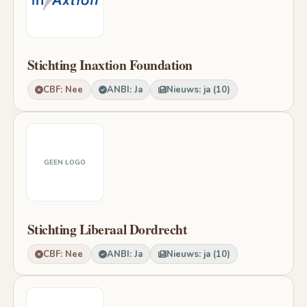
Stichting Inaxtion Foundation
CBF: Nee
ANBI: Ja
Nieuws: ja (10)
GEEN LOGO
Stichting Liberaal Dordrecht
CBF: Nee
ANBI: Ja
Nieuws: ja (10)