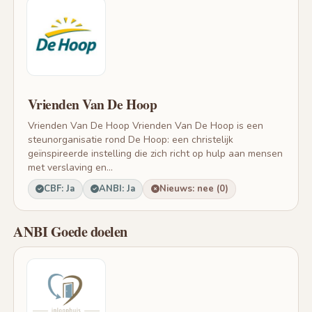
Vrienden Van De Hoop
Vrienden Van De Hoop Vrienden Van De Hoop is een
steunorganisatie rond De Hoop: een christelijk
geïnspireerde instelling die zich richt op hulp aan mensen
met verslaving en...
CBF: Ja
ANBI: Ja
Nieuws: nee (0)
ANBI Goede doelen