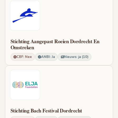
Stichting Aangepast Roeien Dordrecht En
Omstreken
CBF: Nee
ANBI: Ja
Nieuws: ja (10)
Stichting Bach Festival Dordrecht