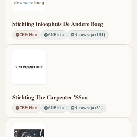
Stichting Inloophuis De Andere Boeg
CBF: Nee
ANBI: Ja
Nieuws: ja (131)
Stichting The Carpenter 'SSon
CBF: Nee
ANBI: Ja
Nieuws: ja (31)