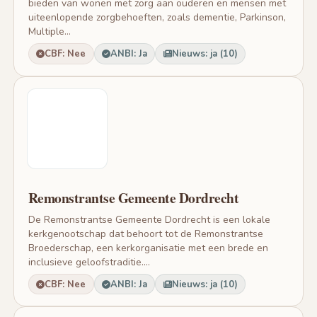
bieden van wonen met zorg aan ouderen en mensen met
uiteenlopende zorgbehoeften, zoals dementie, Parkinson,
Multiple...
CBF: Nee
ANBI: Ja
Nieuws: ja (10)
Remonstrantse Gemeente Dordrecht
De Remonstrantse Gemeente Dordrecht is een lokale
kerkgenootschap dat behoort tot de Remonstrantse
Broederschap, een kerkorganisatie met een brede en
inclusieve geloofstraditie....
CBF: Nee
ANBI: Ja
Nieuws: ja (10)