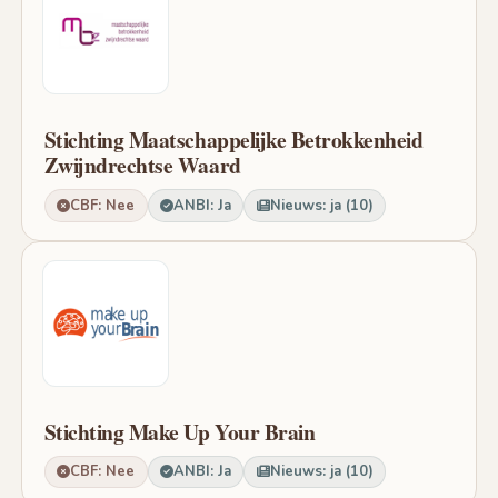
Stichting Maatschappelijke Betrokkenheid
Zwijndrechtse Waard
CBF: Nee
ANBI: Ja
Nieuws: ja (10)
Stichting Make Up Your Brain
CBF: Nee
ANBI: Ja
Nieuws: ja (10)