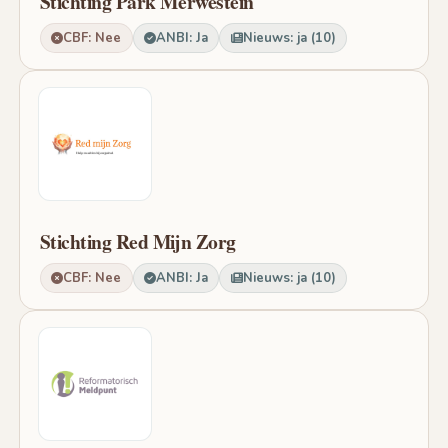
Stichting Park Merwestein
CBF: Nee
ANBI: Ja
Nieuws: ja (10)
Stichting Red Mijn Zorg
CBF: Nee
ANBI: Ja
Nieuws: ja (10)