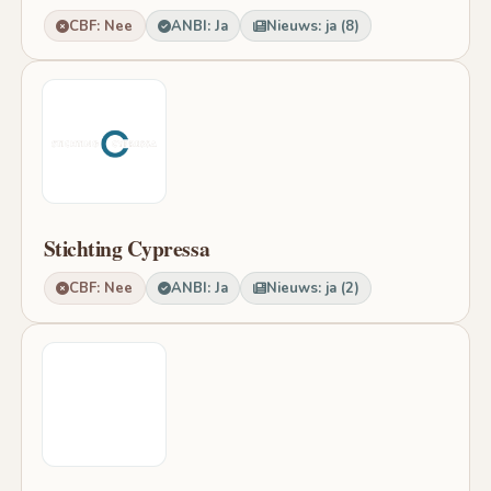
CBF: Nee
ANBI: Ja
Nieuws: ja (8)
Stichting Cypressa
CBF: Nee
ANBI: Ja
Nieuws: ja (2)