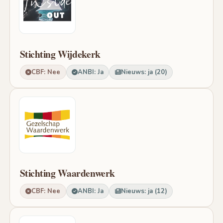
Stichting Wijdekerk
CBF: Nee
ANBI: Ja
Nieuws: ja (20)
Stichting Waardenwerk
CBF: Nee
ANBI: Ja
Nieuws: ja (12)