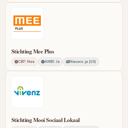
Stichting Mee Plus
CBF: Nee
ANBI: Ja
Nieuws: ja (10)
Stichting Mooi Sociaal Lokaal