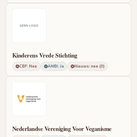
GEEN LOGO
Kinderens Vrede Stichting
CBF: Nee
ANBI: Ja
Nieuws: nee (0)
Nederlandse Vereniging Voor Veganisme