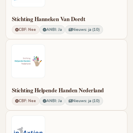
Stichting Hanneken Van Dordt
CBF: Nee
ANBI: Ja
Nieuws: ja (10)
Stichting Helpende Handen Nederland
CBF: Nee
ANBI: Ja
Nieuws: ja (10)