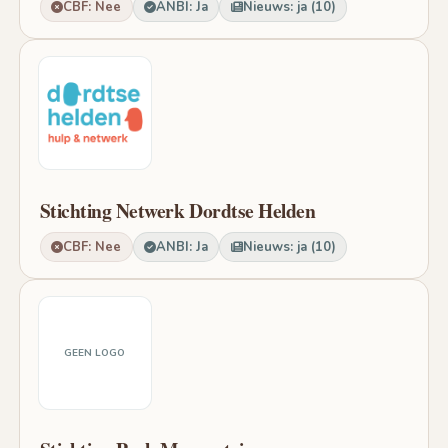
CBF: Nee
ANBI: Ja
Nieuws: ja (10)
Stichting Netwerk Dordtse Helden
CBF: Nee
ANBI: Ja
Nieuws: ja (10)
GEEN LOGO