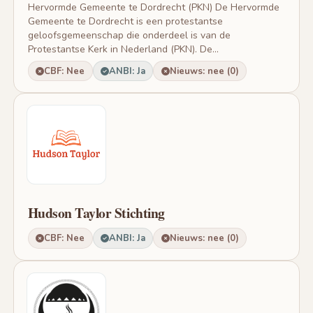
Hervormde Gemeente te Dordrecht (PKN) De Hervormde
Gemeente te Dordrecht is een protestantse
geloofsgemeenschap die onderdeel is van de
Protestantse Kerk in Nederland (PKN). De...
CBF: Nee
ANBI: Ja
Nieuws: nee (0)
Hudson Taylor Stichting
CBF: Nee
ANBI: Ja
Nieuws: nee (0)