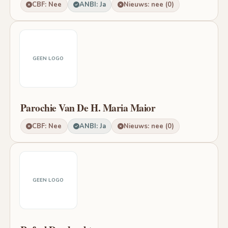
CBF: Nee
ANBI: Ja
Nieuws: nee (0)
GEEN LOGO
Parochie Van De H. Maria Maior
CBF: Nee
ANBI: Ja
Nieuws: nee (0)
GEEN LOGO