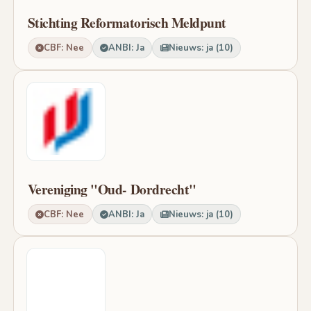
Stichting Reformatorisch Meldpunt
CBF: Nee
ANBI: Ja
Nieuws: ja (10)
Vereniging "Oud- Dordrecht"
CBF: Nee
ANBI: Ja
Nieuws: ja (10)