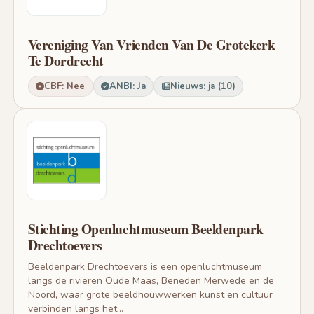
Vereniging Van Vrienden Van De Grotekerk
Te Dordrecht
CBF: Nee
ANBI: Ja
Nieuws: ja (10)
Stichting Openluchtmuseum Beeldenpark
Drechtoevers
Beeldenpark Drechtoevers is een openluchtmuseum
langs de rivieren Oude Maas, Beneden Merwede en de
Noord, waar grote beeldhouwwerken kunst en cultuur
verbinden langs het...