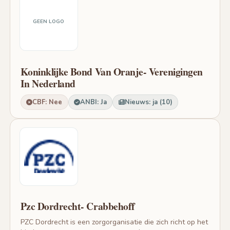
GEEN LOGO
Koninklijke Bond Van Oranje- Verenigingen
In Nederland
CBF: Nee
ANBI: Ja
Nieuws: ja (10)
Pzc Dordrecht- Crabbehoff
PZC Dordrecht is een zorgorganisatie die zich richt op het