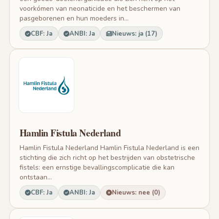
voorkómen van neonaticide en het beschermen van
pasgeborenen en hun moeders in...
CBF: Ja
ANBI: Ja
Nieuws: ja (17)
Hamlin Fistula Nederland
Hamlin Fistula Nederland Hamlin Fistula Nederland is een
stichting die zich richt op het bestrijden van obstetrische
fistels: een ernstige bevallingscomplicatie die kan
ontstaan...
CBF: Ja
ANBI: Ja
Nieuws: nee (0)