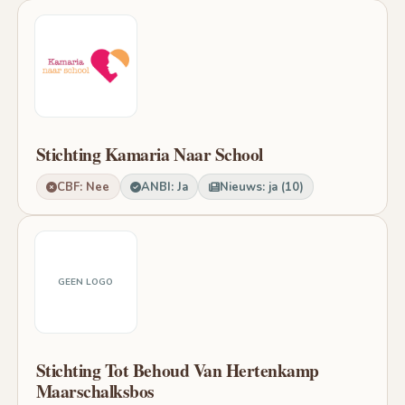
Stichting Kamaria Naar School
CBF: Nee
ANBI: Ja
Nieuws: ja (10)
GEEN LOGO
Stichting Tot Behoud Van Hertenkamp
Maarschalksbos