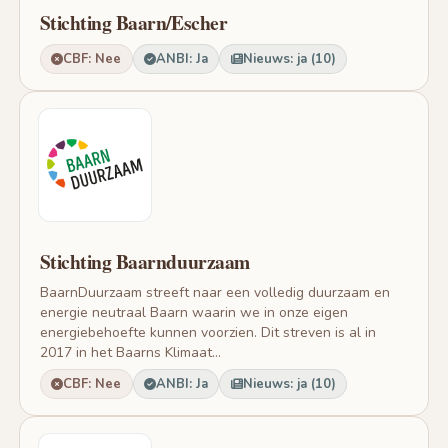
Stichting Baarn/Escher
CBF: Nee
ANBI: Ja
Nieuws: ja (10)
Stichting Baarnduurzaam
BaarnDuurzaam streeft naar een volledig duurzaam en
energie neutraal Baarn waarin we in onze eigen
energiebehoefte kunnen voorzien. Dit streven is al in
2017 in het Baarns Klimaat...
CBF: Nee
ANBI: Ja
Nieuws: ja (10)