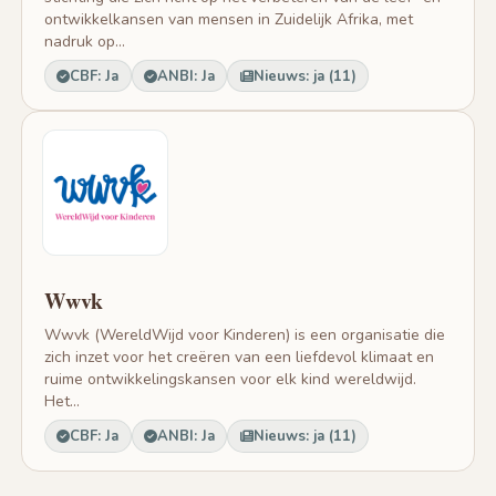
ontwikkelkansen van mensen in Zuidelijk Afrika, met
nadruk op...
CBF: Ja
ANBI: Ja
Nieuws: ja (11)
Wwvk
Wwvk (WereldWijd voor Kinderen) is een organisatie die
zich inzet voor het creëren van een liefdevol klimaat en
ruime ontwikkelingskansen voor elk kind wereldwijd.
Het...
CBF: Ja
ANBI: Ja
Nieuws: ja (11)