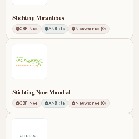
Stichting Mirantibus
CBF: Nee
ANBI: Ja
Nieuws: nee (0)
Stichting Nme Mundial
CBF: Nee
ANBI: Ja
Nieuws: nee (0)
GEEN LOGO