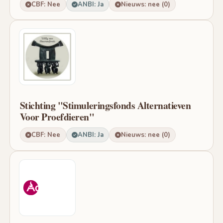
CBF: Nee
ANBI: Ja
Nieuws: nee (0)
Stichting "Stimuleringsfonds Alternatieven
Voor Proefdieren"
CBF: Nee
ANBI: Ja
Nieuws: nee (0)