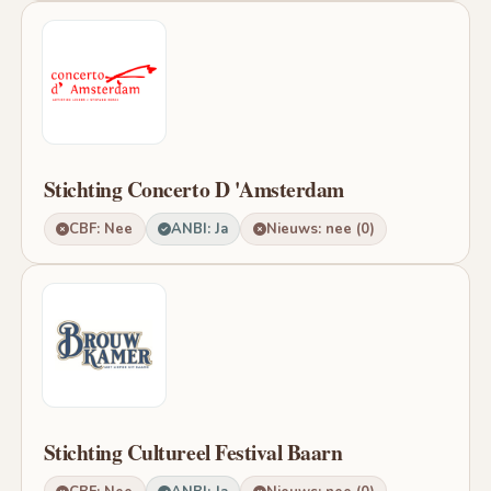
Stichting Concerto D 'Amsterdam
CBF: Nee
ANBI: Ja
Nieuws: nee (0)
Stichting Cultureel Festival Baarn