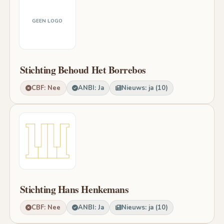
GEEN LOGO
Stichting Behoud Het Borrebos
CBF: Nee
ANBI: Ja
Nieuws: ja (10)
Stichting Hans Henkemans
CBF: Nee
ANBI: Ja
Nieuws: ja (10)