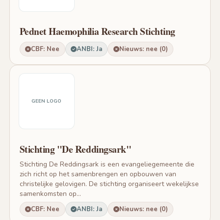
Pednet Haemophilia Research Stichting
CBF: Nee
ANBI: Ja
Nieuws: nee (0)
GEEN LOGO
Stichting "De Reddingsark"
Stichting De Reddingsark is een evangeliegemeente die
zich richt op het samenbrengen en opbouwen van
christelijke gelovigen. De stichting organiseert wekelijkse
samenkomsten op...
CBF: Nee
ANBI: Ja
Nieuws: nee (0)