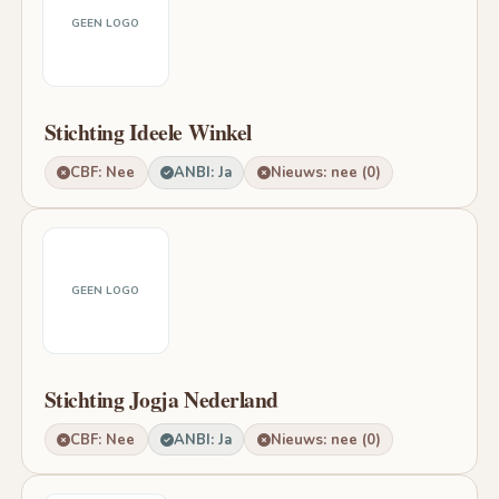
GEEN LOGO
Stichting Ideele Winkel
CBF: Nee
ANBI: Ja
Nieuws: nee (0)
GEEN LOGO
Stichting Jogja Nederland
CBF: Nee
ANBI: Ja
Nieuws: nee (0)