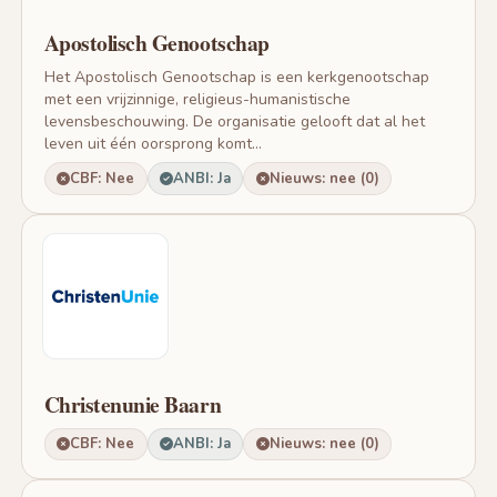
Apostolisch Genootschap
Het Apostolisch Genootschap is een kerkgenootschap
met een vrijzinnige, religieus-humanistische
levensbeschouwing. De organisatie gelooft dat al het
leven uit één oorsprong komt...
CBF: Nee
ANBI: Ja
Nieuws: nee (0)
Christenunie Baarn
CBF: Nee
ANBI: Ja
Nieuws: nee (0)