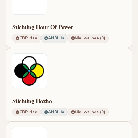
Stichting Hour Of Power
CBF: Nee
ANBI: Ja
Nieuws: nee (0)
Stichting Hozho
CBF: Nee
ANBI: Ja
Nieuws: nee (0)