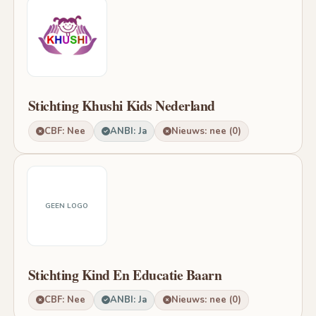
Stichting Khushi Kids Nederland
CBF: Nee
ANBI: Ja
Nieuws: nee (0)
GEEN LOGO
Stichting Kind En Educatie Baarn
CBF: Nee
ANBI: Ja
Nieuws: nee (0)