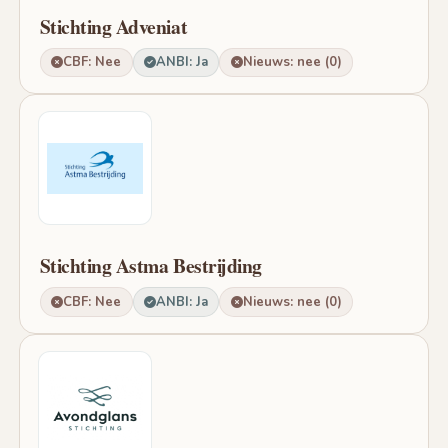
Stichting Adveniat
CBF: Nee
ANBI: Ja
Nieuws: nee (0)
Stichting Astma Bestrijding
CBF: Nee
ANBI: Ja
Nieuws: nee (0)