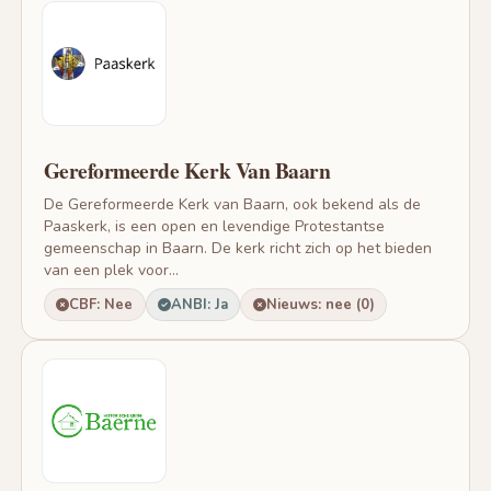
Gereformeerde Kerk Van Baarn
De Gereformeerde Kerk van Baarn, ook bekend als de
Paaskerk, is een open en levendige Protestantse
gemeenschap in Baarn. De kerk richt zich op het bieden
van een plek voor...
CBF: Nee
ANBI: Ja
Nieuws: nee (0)