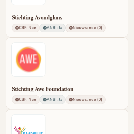
Stichting Avondglans
CBF: Nee
ANBI: Ja
Nieuws: nee (0)
Stichting Awe Foundation
CBF: Nee
ANBI: Ja
Nieuws: nee (0)