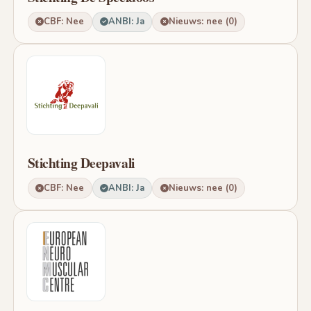
CBF: Nee
ANBI: Ja
Nieuws: nee (0)
Stichting Deepavali
CBF: Nee
ANBI: Ja
Nieuws: nee (0)