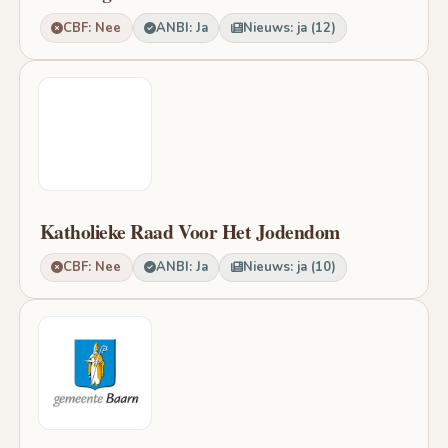
CBF: Nee
ANBI: Ja
Nieuws: ja (12)
Katholieke Raad Voor Het Jodendom
CBF: Nee
ANBI: Ja
Nieuws: ja (10)