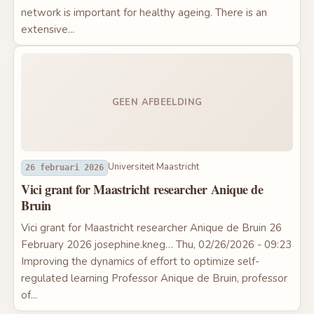
network is important for healthy ageing. There is an
extensive...
GEEN AFBEELDING
Universiteit Maastricht
26 februari 2026
Vici grant for Maastricht researcher Anique de
Bruin
Vici grant for Maastricht researcher Anique de Bruin 26
February 2026 josephine.kneg… Thu, 02/26/2026 - 09:23
Improving the dynamics of effort to optimize self-
regulated learning Professor Anique de Bruin, professor
of...