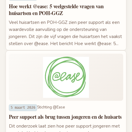
Hoe werkt @ease: 5 veelgestelde vragen van
huisartsen en POH-GGZ
Veel huisartsen en POH-GGZ zien peer support als een
waardevolle aanvulling op de ondersteuning van
jongeren. Dit zijn de vijf vragen die huisartsen het vaakst
stellen over @ease. Het bericht Hoe werkt @ease: 5...
Stichting @Ease
5 maart 2026
Peer support als brug tussen jongeren en de huisarts
Dit onderzoek laat zien hoe peer support jongeren met