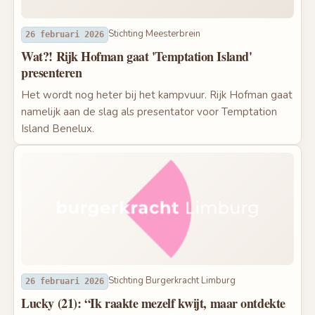
Stichting Meesterbrein
26 februari 2026
Wat?! Rijk Hofman gaat 'Temptation Island'
presenteren
Het wordt nog heter bij het kampvuur. Rijk Hofman gaat
namelijk aan de slag als presentator voor Temptation
Island Benelux.
Stichting Burgerkracht Limburg
26 februari 2026
Lucky (21): “Ik raakte mezelf kwijt, maar ontdekte