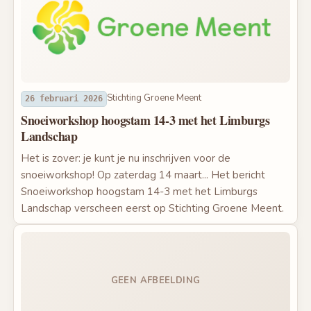
Stichting Groene Meent
26 februari 2026
Snoeiworkshop hoogstam 14-3 met het Limburgs
Landschap
Het is zover: je kunt je nu inschrijven voor de
snoeiworkshop! Op zaterdag 14 maart... Het bericht
Snoeiworkshop hoogstam 14-3 met het Limburgs
Landschap verscheen eerst op Stichting Groene Meent.
GEEN AFBEELDING