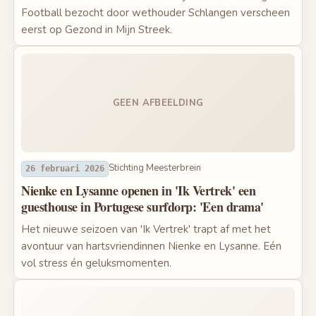
Football bezocht door wethouder Schlangen verscheen
eerst op Gezond in Mijn Streek.
GEEN AFBEELDING
Stichting Meesterbrein
26 februari 2026
Nienke en Lysanne openen in 'Ik Vertrek' een
guesthouse in Portugese surfdorp: 'Een drama'
Het nieuwe seizoen van 'Ik Vertrek' trapt af met het
avontuur van hartsvriendinnen Nienke en Lysanne. Eén
vol stress én geluksmomenten.