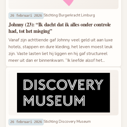
Stichting Burgerkracht Limburg
26 februari 2026
Johnny (23): “Ik dacht dat ik alles onder controle
had, tot het misging”
Vanaf zijn achttiende gaf Johnny veel geld uit aan luxe
hotels, stappen en dure kleding, het leven moest leuk
zijn. Vaste lasten liet hij liggen en hij gaf structureel
meer uit dan er binnenkwam. “Ik leefde alsof het...
Stichting Discovery Museum
26 februari 2026