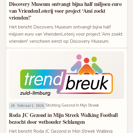
Discovery Museum ontvangt bijna half miljoen euro
van VriendenLoterij voor project ‘Ami zoekt
vrienden!’
Het bericht Discovery Museum ontvangt bijna half
miljoen euro van VriendenLoterij voor project ‘Ami zoekt
vrienden!’ verscheen eerst op Discovery Museum.
Stichting Gezond In Mijn Streek
26 februari 2026
Roda JC Gezond in Mijn Streek Walking Football
bezocht door wethouder Schlangen
Het bericht Roda JC Gezond in Mijn Streek Walking