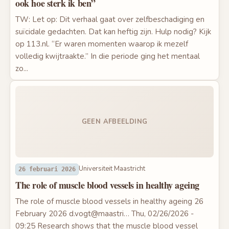
ook hoe sterk ik ben”
TW: Let op: Dit verhaal gaat over zelfbeschadiging en
suïcidale gedachten. Dat kan heftig zijn. Hulp nodig? Kijk
op 113.nl. “Er waren momenten waarop ik mezelf
volledig kwijtraakte.” In die periode ging het mentaal
zo...
GEEN AFBEELDING
Universiteit Maastricht
26 februari 2026
The role of muscle blood vessels in healthy ageing
The role of muscle blood vessels in healthy ageing 26
February 2026 d.vogt@maastri… Thu, 02/26/2026 -
09:25 Research shows that the muscle blood vessel