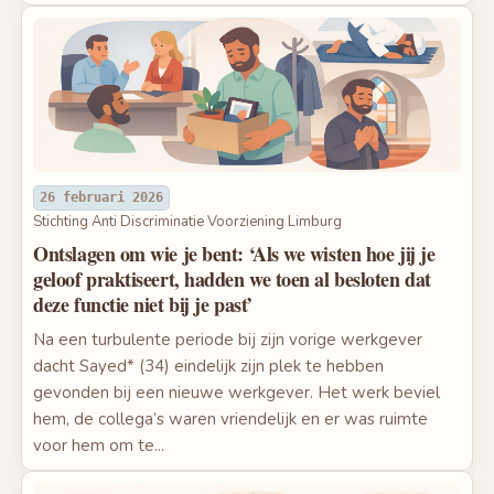
26 februari 2026
Stichting Anti Discriminatie Voorziening Limburg
Ontslagen om wie je bent: ‘Als we wisten hoe jij je
geloof praktiseert, hadden we toen al besloten dat
deze functie niet bij je past’
Na een turbulente periode bij zijn vorige werkgever
dacht Sayed* (34) eindelijk zijn plek te hebben
gevonden bij een nieuwe werkgever. Het werk beviel
hem, de collega’s waren vriendelijk en er was ruimte
voor hem om te...