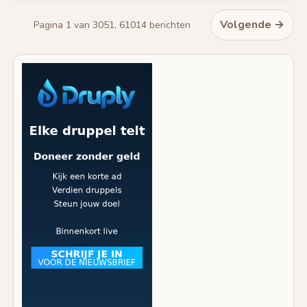
Volgende →
Pagina 1 van 3051, 61014 berichten