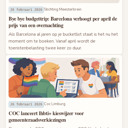
Stichting Meesterbrein
26 februari 2026
Bye bye budgettrip: Barcelona verhoogt per april de
prijs van een overnachting
Als Barcelona al jaren op je bucketlist staat is het nu het
moment om te boeken. Vanaf april wordt de
toeristenbelasting twee keer zo duur.
Coc Limburg
26 februari 2026
COC lanceert lhbti+ kieswijzer voor
gemeenteraadsverkiezingen