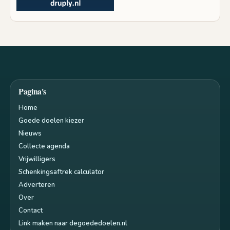
Pagina's
Home
Goede doelen kiezer
Nieuws
Collecte agenda
Vrijwilligers
Schenkingsaftrek calculator
Adverteren
Over
Contact
Link maken naar degoededoelen.nl