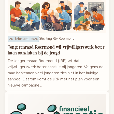
Stichting Rtv Roermond
26 februari 2026
Jongerenraad Roermond wil vrijwilligerswerk beter
laten aansluiten bij de jeugd
De Jongerenraad Roermond (JRR) wil dat
vrijwilligerswerk beter aansluit bij jongeren. Volgens de
raad herkennen veel jongeren zich niet in het huidige
aanbod. Daarom komt de JRR met het plan voor een
nieuwe campagne...