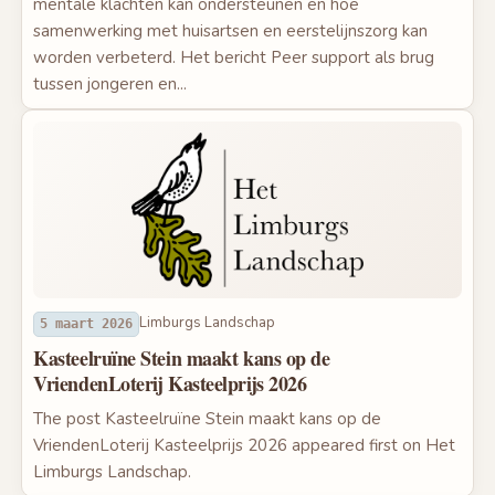
mentale klachten kan ondersteunen en hoe
samenwerking met huisartsen en eerstelijnszorg kan
worden verbeterd. Het bericht Peer support als brug
tussen jongeren en...
Limburgs Landschap
5 maart 2026
Kasteelruïne Stein maakt kans op de
VriendenLoterij Kasteelprijs 2026
The post Kasteelruïne Stein maakt kans op de
VriendenLoterij Kasteelprijs 2026 appeared first on Het
Limburgs Landschap.