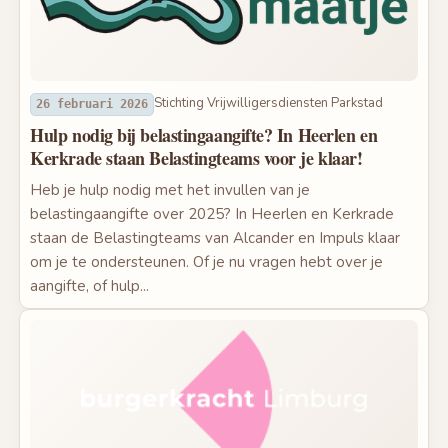
Stichting Vrijwilligersdiensten Parkstad
26 februari 2026
Hulp nodig bij belastingaangifte? In Heerlen en
Kerkrade staan Belastingteams voor je klaar!
Heb je hulp nodig met het invullen van je
belastingaangifte over 2025? In Heerlen en Kerkrade
staan de Belastingteams van Alcander en Impuls klaar
om je te ondersteunen. Of je nu vragen hebt over je
aangifte, of hulp...