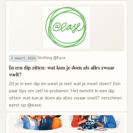
Stichting @Ease
3 maart 2026
In een dip zitten: wat kun je doen als alles zwaar
voelt?
Zit je in een dip en weet je niet wat je moet doen? Een
paar tips om zelf te proberen. Het bericht In een dip
zitten: wat kun je doen als alles zwaar voelt? verscheen
eerst op @ease.