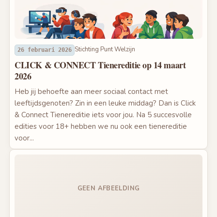
Stichting Punt Welzijn
26 februari 2026
CLICK & CONNECT Tienereditie op 14 maart
2026
Heb jij behoefte aan meer sociaal contact met
leeftijdsgenoten? Zin in een leuke middag? Dan is Click
& Connect Tienereditie iets voor jou. Na 5 succesvolle
edities voor 18+ hebben we nu ook een tienereditie
voor...
GEEN AFBEELDING