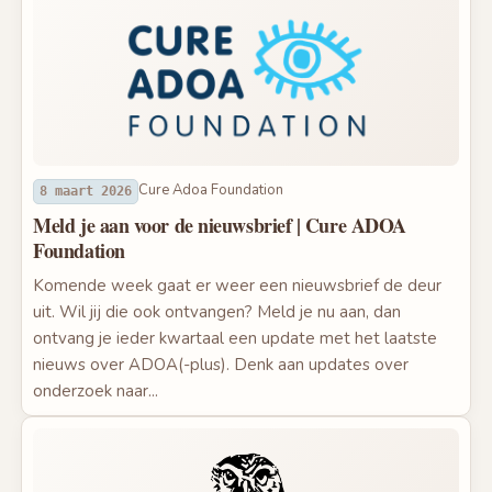
Cure Adoa Foundation
8 maart 2026
Meld je aan voor de nieuwsbrief | Cure ADOA
Foundation
Komende week gaat er weer een nieuwsbrief de deur
uit. Wil jij die ook ontvangen? Meld je nu aan, dan
ontvang je ieder kwartaal een update met het laatste
nieuws over ADOA(-plus). Denk aan updates over
onderzoek naar...