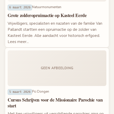
Natuurmonumenten
6 maart 2026
Grote zolderopruimactie op Kasteel Eerde
Vrijwilligers, specialisten en nazaten van de familie Van
Pallandt startten een opruimactie op de zolder van
Kasteel Eerde. Alle aandacht voor historisch erfgoed.
Lees meer...
GEEN AFBEELDING
Pci Dongen
5 maart 2026
Cursus Schrijven voor de Missionaire Parochie van
start
Met tien vrijwilligers uit verschillende parochies ging op