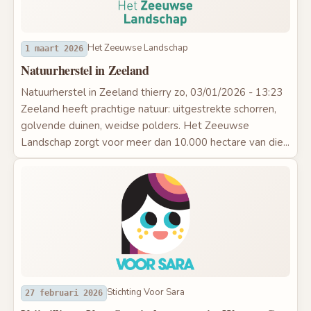
Het Zeeuwse Landschap
1 maart 2026
Natuurherstel in Zeeland
Natuurherstel in Zeeland thierry zo, 03/01/2026 - 13:23
Zeeland heeft prachtige natuur: uitgestrekte schorren,
golvende duinen, weidse polders. Het Zeeuwse
Landschap zorgt voor meer dan 10.000 hectare van die...
Stichting Voor Sara
27 februari 2026