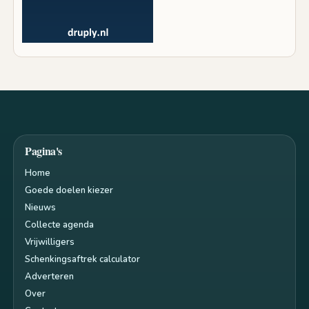
Pagina's
Home
Goede doelen kiezer
Nieuws
Collecte agenda
Vrijwilligers
Schenkingsaftrek calculator
Adverteren
Over