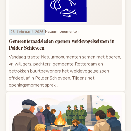
Natuurmonumenten
26 februari 2026
Gemeenteraadsleden openen weidevogelseizoen in
Polder Schieveen
Vandaag trapte Natuurmonumenten samen met boeren,
vrijwilligers, pachters, gemeente Rotterdam en
betrokken buurtbewoners het weidevogelseizoen
officieel af in Polder Schieveen. Tijdens het
openingsmoment sprak...