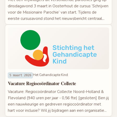
dinsdagavond 3 maart in Oosterhout de cursus ‘Schrijven
voor de Missionaire Parochie’ van start. Tijdens de
eerste cursusavond stond het nieuwsbericht centraal...
Het Gehandicapte Kind
5 maart 2026
Vacature Regiocoördinator Collecte
Vacature: Regiocoördinator Collecte Noord-Holland &
Flevoland (940 uren per jaar - 0,56 fte) [gesloten] Ben jij
een nauwkeurige en gedreven regiocoördinator met
hart voor inclusie? Wil jij bijdragen aan een organisatie...