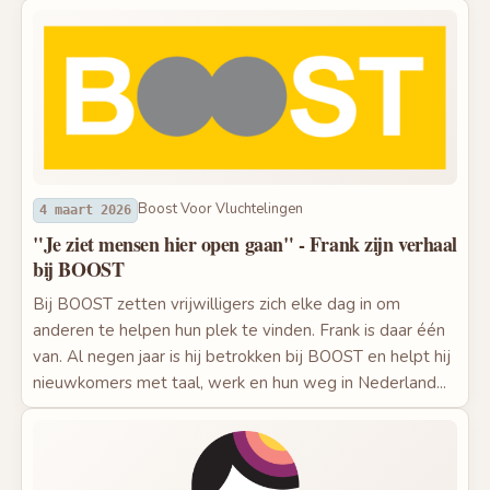
Boost Voor Vluchtelingen
4 maart 2026
"Je ziet mensen hier open gaan" - Frank zijn verhaal
bij BOOST
Bij BOOST zetten vrijwilligers zich elke dag in om
anderen te helpen hun plek te vinden. Frank is daar één
van. Al negen jaar is hij betrokken bij BOOST en helpt hij
nieuwkomers met taal, werk en hun weg in Nederland...