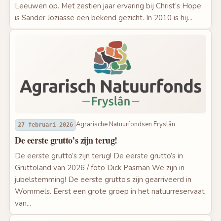
Leeuwen op. Met zestien jaar ervaring bij Christ’s Hope
is Sander Joziasse een bekend gezicht. In 2010 is hij...
Agrarische Natuurfondsen Fryslân
27 februari 2026
De eerste grutto’s zijn terug!
De eerste grutto’s zijn terug! De eerste grutto’s in
Gruttoland van 2026 / foto Dick Pasman We zijn in
jubelstemming! De eerste grutto’s zijn gearriveerd in
Wommels. Eerst een grote groep in het natuurreservaat
van...