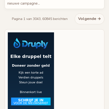
nieuwe campagne...
Volgende →
Pagina 1 van 3043, 60845 berichten