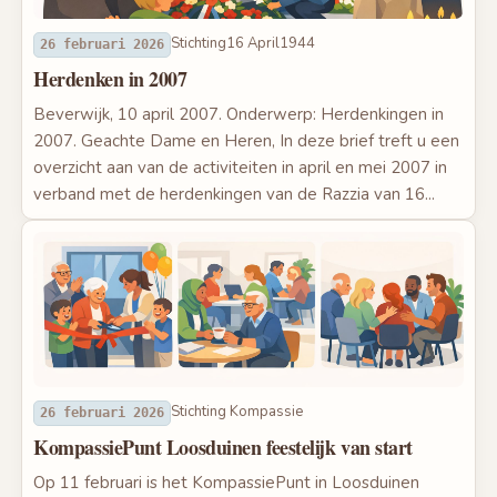
Stichting16 April1944
26 februari 2026
Herdenken in 2007
Beverwijk, 10 april 2007. Onderwerp: Herdenkingen in
2007. Geachte Dame en Heren, In deze brief treft u een
overzicht aan van de activiteiten in april en mei 2007 in
verband met de herdenkingen van de Razzia van 16...
Stichting Kompassie
26 februari 2026
KompassiePunt Loosduinen feestelijk van start
Op 11 februari is het KompassiePunt in Loosduinen