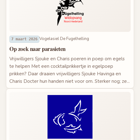
Vogelasiel De Fugelhelling
7 maart 2026
Op zoek naar parasieten
Vrijwilligers Sjouke en Charis poeren in poep om egels
te helpen Met een cocktailprikkertje in egelpoep
prikken? Daar draaien vrijwilligers Sjouke Havinga en
Charis Docter hun handen niet voor om. Sterker nog; ze...