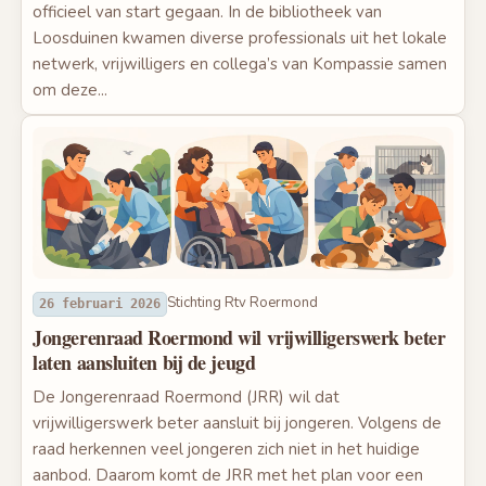
officieel van start gegaan. In de bibliotheek van
Loosduinen kwamen diverse professionals uit het lokale
netwerk, vrijwilligers en collega’s van Kompassie samen
om deze...
Stichting Rtv Roermond
26 februari 2026
Jongerenraad Roermond wil vrijwilligerswerk beter
laten aansluiten bij de jeugd
De Jongerenraad Roermond (JRR) wil dat
vrijwilligerswerk beter aansluit bij jongeren. Volgens de
raad herkennen veel jongeren zich niet in het huidige
aanbod. Daarom komt de JRR met het plan voor een