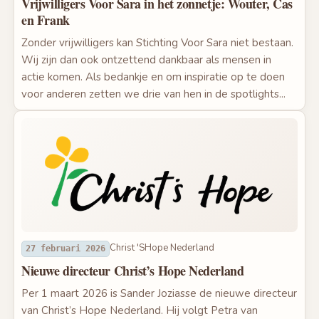
Vrijwilligers Voor Sara in het zonnetje: Wouter, Cas
en Frank
Zonder vrijwilligers kan Stichting Voor Sara niet bestaan.
Wij zijn dan ook ontzettend dankbaar als mensen in
actie komen. Als bedankje en om inspiratie op te doen
voor anderen zetten we drie van hen in de spotlights...
Christ 'SHope Nederland
27 februari 2026
Nieuwe directeur Christ’s Hope Nederland
Per 1 maart 2026 is Sander Joziasse de nieuwe directeur
van Christ’s Hope Nederland. Hij volgt Petra van