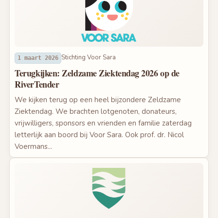
Stichting Voor Sara
1 maart 2026
Terugkijken: Zeldzame Ziektendag 2026 op de
RiverTender
We kijken terug op een heel bijzondere Zeldzame
Ziektendag. We brachten lotgenoten, donateurs,
vrijwilligers, sponsors en vrienden en familie zaterdag
letterlijk aan boord bij Voor Sara. Ook prof. dr. Nicol
Voermans...