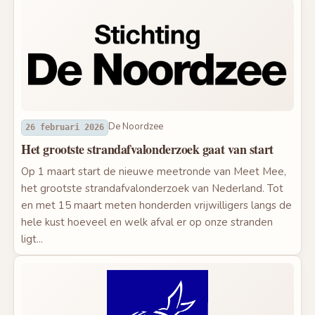
De Noordzee
26 februari 2026
Het grootste strandafvalonderzoek gaat van start
Op 1 maart start de nieuwe meetronde van Meet Mee,
het grootste strandafvalonderzoek van Nederland. Tot
en met 15 maart meten honderden vrijwilligers langs de
hele kust hoeveel en welk afval er op onze stranden
ligt...