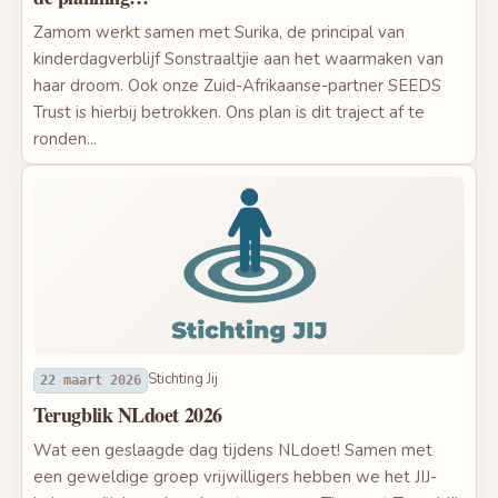
Zamom werkt samen met Surika, de principal van
kinderdagverblijf Sonstraaltjie aan het waarmaken van
haar droom. Ook onze Zuid-Afrikaanse-partner SEEDS
Trust is hierbij betrokken. Ons plan is dit traject af te
ronden...
Stichting Jij
22 maart 2026
Terugblik NLdoet 2026
Wat een geslaagde dag tijdens NLdoet! Samen met
een geweldige groep vrijwilligers hebben we het JIJ-