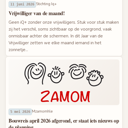
Stichting Iq+
11 juni 2026
Vrijwilliger van de maand!
Geen iQ+ zonder onze vrijwilligers. Stuk voor stuk maken
zij het verschil, soms zichtbaar op de voorgrond, vaak
onmisbaar achter de schermen. In dit Jaar van de
Vrijwilliger zetten we elke maand iemand in het
zonnetje...
Mzamomhle
5 mei 2026
Bouwreis april 2026 afgerond, er staat iets nieuws op
de planning…