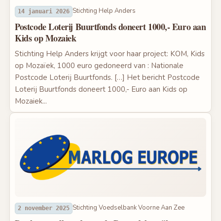
Stichting Help Anders
14 januari 2026
Postcode Loterij Buurtfonds doneert 1000,- Euro aan
Kids op Mozaiek
Stichting Help Anders krijgt voor haar project: KOM, Kids
op Mozaïek, 1000 euro gedoneerd van : Nationale
Postcode Loterij Buurtfonds. […] Het bericht Postcode
Loterij Buurtfonds doneert 1000,- Euro aan Kids op
Mozaiek...
Stichting Voedselbank Voorne Aan Zee
2 november 2025