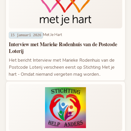
Met Je Hart
15 januari 2026
Interview met Marieke Rodenhuis van de Postcode
Loterij
Het bericht Interview met Marieke Rodenhuis van de
Postcode Loterij verscheen eerst op Stichting Met je
hart - Omdat niemand vergeten mag worden..