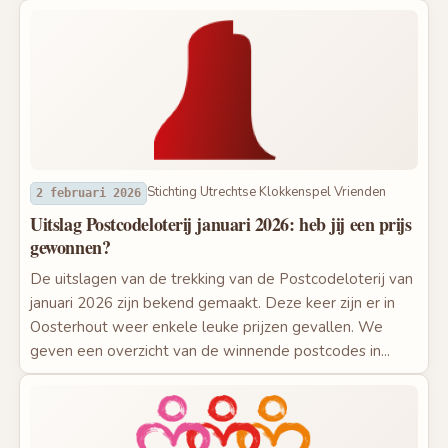
Stichting Utrechtse Klokkenspel Vrienden
2 februari 2026
Uitslag Postcodeloterij januari 2026: heb jij een prijs
gewonnen?
De uitslagen van de trekking van de Postcodeloterij van
januari 2026 zijn bekend gemaakt. Deze keer zijn er in
Oosterhout weer enkele leuke prijzen gevallen. We
geven een overzicht van de winnende postcodes in...