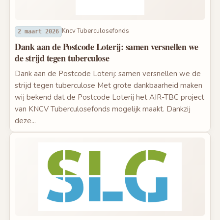
Kncv Tuberculosefonds
2 maart 2026
Dank aan de Postcode Loterij: samen versnellen we
de strijd tegen tuberculose
Dank aan de Postcode Loterij: samen versnellen we de
strijd tegen tuberculose Met grote dankbaarheid maken
wij bekend dat de Postcode Loterij het AIR-TBC project
van KNCV Tuberculosefonds mogelijk maakt. Dankzij
deze...