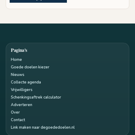
Pagina's
Home
Goede doelen kiezer
Nieuws
Collecte agenda
Vrijwilligers
Schenkingsaftrek calculator
Adverteren
Over
Contact
Link maken naar degoededoelen.nl