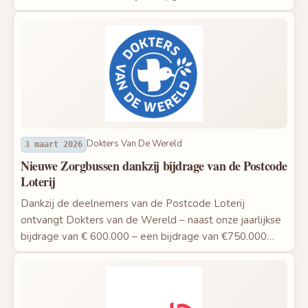
Dokters Van De Wereld
3 maart 2026
Nieuwe Zorgbussen dankzij bijdrage van de Postcode
Loterij
Dankzij de deelnemers van de Postcode Loterij
ontvangt Dokters van de Wereld – naast onze jaarlijkse
bijdrage van € 600.000 – een bijdrage van €750.000…