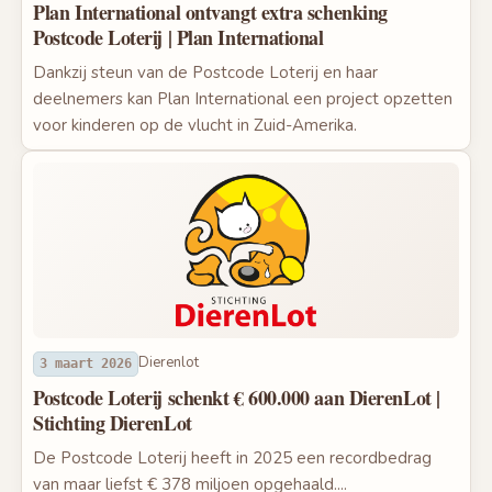
Plan International ontvangt extra schenking
Postcode Loterij | Plan International
Dankzij steun van de Postcode Loterij en haar
deelnemers kan Plan International een project opzetten
voor kinderen op de vlucht in Zuid-Amerika.
Dierenlot
3 maart 2026
Postcode Loterij schenkt € 600.000 aan DierenLot |
Stichting DierenLot
De Postcode Loterij heeft in 2025 een recordbedrag
van maar liefst € 378 miljoen opgehaald....