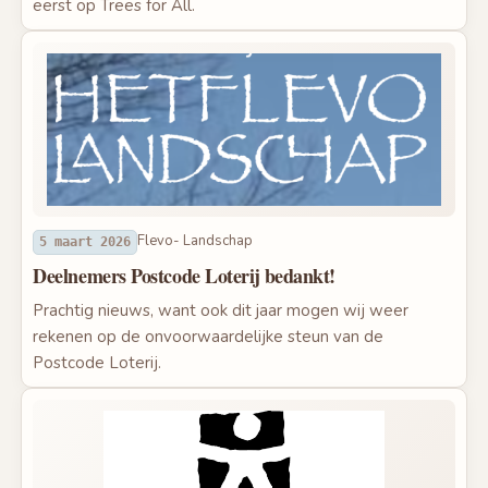
eerst op Trees for All.
Flevo- Landschap
5 maart 2026
Deelnemers Postcode Loterij bedankt!
Prachtig nieuws, want ook dit jaar mogen wij weer
rekenen op de onvoorwaardelijke steun van de
Postcode Loterij.