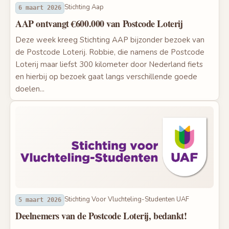
Stichting Aap
6 maart 2026
AAP ontvangt €600.000 van Postcode Loterij
Deze week kreeg Stichting AAP bijzonder bezoek van
de Postcode Loterij. Robbie, die namens de Postcode
Loterij maar liefst 300 kilometer door Nederland fiets
en hierbij op bezoek gaat langs verschillende goede
doelen...
Stichting Voor Vluchteling-Studenten UAF
5 maart 2026
Deelnemers van de Postcode Loterij, bedankt!