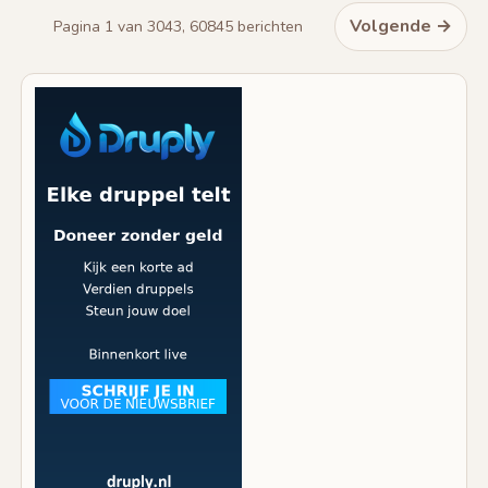
Volgende →
Pagina 1 van 3043, 60845 berichten