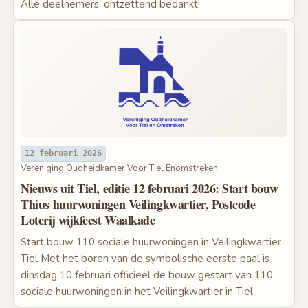
Alle deelnemers, ontzettend bedankt!
12 februari 2026
Vereniging Oudheidkamer Voor Tiel Enomstreken
Nieuws uit Tiel, editie 12 februari 2026: Start bouw
Thius huurwoningen Veilingkwartier, Postcode
Loterij wijkfeest Waalkade
Start bouw 110 sociale huurwoningen in Veilingkwartier
Tiel Met het boren van de symbolische eerste paal is
dinsdag 10 februari officieel de bouw gestart van 110
sociale huurwoningen in het Veilingkwartier in Tiel...