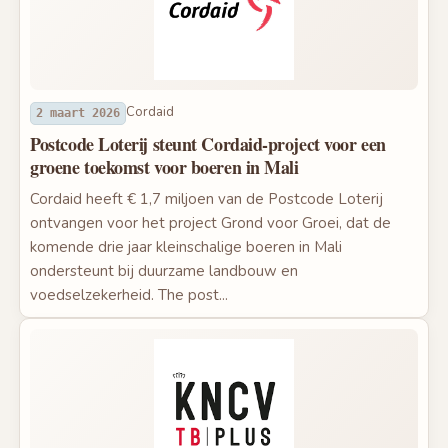
Cordaid
2 maart 2026
Postcode Loterij steunt Cordaid-project voor een
groene toekomst voor boeren in Mali
Cordaid heeft € 1,7 miljoen van de Postcode Loterij
ontvangen voor het project Grond voor Groei, dat de
komende drie jaar kleinschalige boeren in Mali
ondersteunt bij duurzame landbouw en
voedselzekerheid. The post...