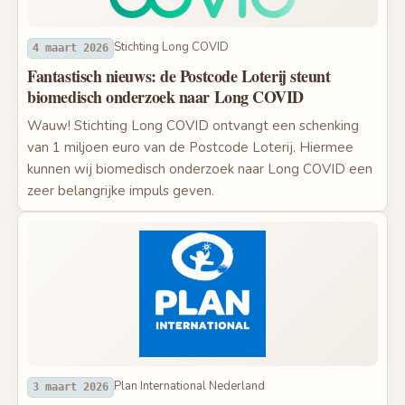
Stichting Long COVID
4 maart 2026
Fantastisch nieuws: de Postcode Loterij steunt
biomedisch onderzoek naar Long COVID
Wauw! Stichting Long COVID ontvangt een schenking
van 1 miljoen euro van de Postcode Loterij. Hiermee
kunnen wij biomedisch onderzoek naar Long COVID een
zeer belangrijke impuls geven.
Plan International Nederland
3 maart 2026