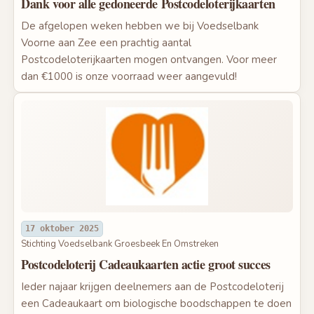
Dank voor alle gedoneerde Postcodeloterijkaarten
De afgelopen weken hebben we bij Voedselbank
Voorne aan Zee een prachtig aantal
Postcodeloterijkaarten mogen ontvangen. Voor meer
dan €1000 is onze voorraad weer aangevuld!
17 oktober 2025
Stichting Voedselbank Groesbeek En Omstreken
Postcodeloterij Cadeaukaarten actie groot succes
Ieder najaar krijgen deelnemers aan de Postcodeloterij
een Cadeaukaart om biologische boodschappen te doen