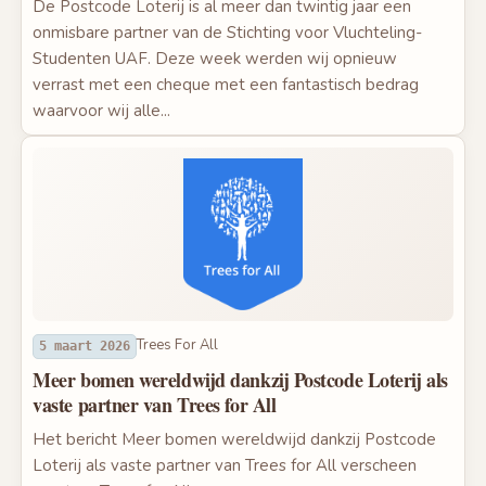
De Postcode Loterij is al meer dan twintig jaar een
onmisbare partner van de Stichting voor Vluchteling-
Studenten UAF. Deze week werden wij opnieuw
verrast met een cheque met een fantastisch bedrag
waarvoor wij alle...
Trees For All
5 maart 2026
Meer bomen wereldwijd dankzij Postcode Loterij als
vaste partner van Trees for All
Het bericht Meer bomen wereldwijd dankzij Postcode
Loterij als vaste partner van Trees for All verscheen