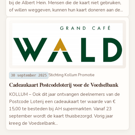
bij de Albert Hein. Mensen die de kaart niet gebruiken,
of willen weggeven, kunnen hun kaart doneren aan de...
Stichting Kollum Promotie
30 september 2025
Cadeaukaart Postcodeloterij voor de Voedselbank
KOLLUM – Ook dit jaar ontvangen deelnemers van de
Postcode Loterij een cadeaukaart ter waarde van €
15,00 te besteden bij AH supermarkten. Vanaf 23
september wordt de kaart thuisbezorgd. Vorig jaar
kreeg de Voedselbank...