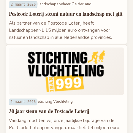
Landschapsbeheer Gelderland
2 maart 2026
Postcode Loterij steunt natuur en landschap met gift
Als partner van de Postcode Loterij heeft
LandschappenNL 15 miljoen euro ontvangen voor
natuur en landschap in alle Nederlandse provincies.
Stichting Vluchteling
1 maart 2026
30 jaar steun van de Postcode Loterij
Vandaag mochten wij onze jaarlijkse bijdrage van de
Postcode Loterij ontvangen: maar liefst 4 miljoen euro.