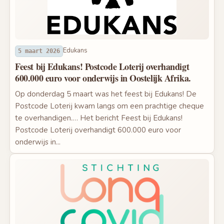
Edukans
5 maart 2026
Feest bij Edukans! Postcode Loterij overhandigt
600.000 euro voor onderwijs in Oostelijk Afrika.
Op donderdag 5 maart was het feest bij Edukans! De
Postcode Loterij kwam langs om een prachtige cheque
te overhandigen.… Het bericht Feest bij Edukans!
Postcode Loterij overhandigt 600.000 euro voor
onderwijs in...