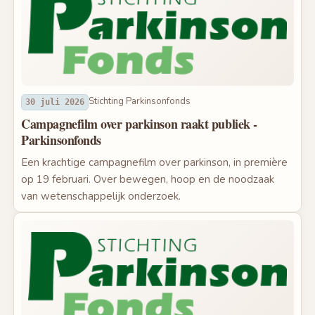
Stichting Parkinsonfonds
30 juli 2026
Campagnefilm over parkinson raakt publiek -
Parkinsonfonds
Een krachtige campagnefilm over parkinson, in première
op 19 februari. Over bewegen, hoop en de noodzaak
van wetenschappelijk onderzoek.