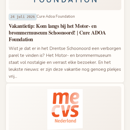
Cure Adoa Foundation
24 juli 2026
Vakantietip: Kom langs bij het Motor- en
brommermuseum Schoonoord! | Cure ADOA
Foundation
Wist je dat er in het Drentse Schoonoord een verborgen
parel te vinden is? Het Motor- en brommermuseum
staat vol nostalgie en verrast elke bezoeker. En het
leukste nieuws: er zijn deze vakantie nog genoeg plekjes
vrij...