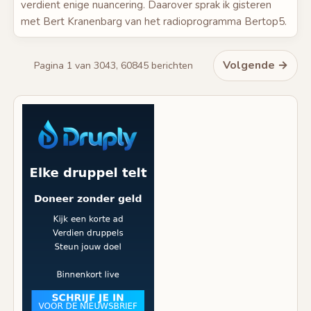
verdient enige nuancering. Daarover sprak ik gisteren
met Bert Kranenbarg van het radioprogramma Bertop5.
Volgende →
Pagina 1 van 3043, 60845 berichten