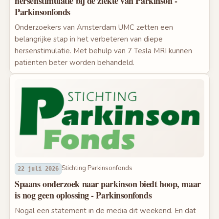
hersenstimulatie bij de ziekte van Parkinson -
Parkinsonfonds
Onderzoekers van Amsterdam UMC zetten een
belangrijke stap in het verbeteren van diepe
hersenstimulatie. Met behulp van 7 Tesla MRI kunnen
patiënten beter worden behandeld.
Stichting Parkinsonfonds
22 juli 2026
Spaans onderzoek naar parkinson biedt hoop, maar
is nog geen oplossing - Parkinsonfonds
Nogal een statement in de media dit weekend. En dat