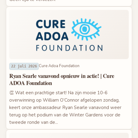
Cure Adoa Foundation
22 juli 2026
Ryan Searle vanavond opnieuw in actie! | Cure
ADOA Foundation
👏 Wat een prachtige start! Na zijn mooie 10-6
overwinning op William O’Connor afgelopen zondag,
keert onze ambassadeur Ryan Searle vanavond weer
terug op het podium van de Winter Gardens voor de
tweede ronde van de...