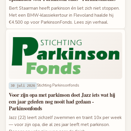
Bert Staarman heeft parkinson én liet zich niet stoppen.
Met een BMW-klassiekertour in Flevoland haalde hij
€4.500 op voor ParkinsonFonds. Lees zijn verhaal.
Stichting Parkinsonfonds
30 juli 2026
Voor zijn opa met parkinson doet Jazz iets wat hij
een jaar geleden nog nooit had gedaan -
Parkinsonfonds
Jazz (22) leert zichzelf zwemmen en traint 10x per week
— voor zijn opa, die al zes jaar leeft met parkinson.