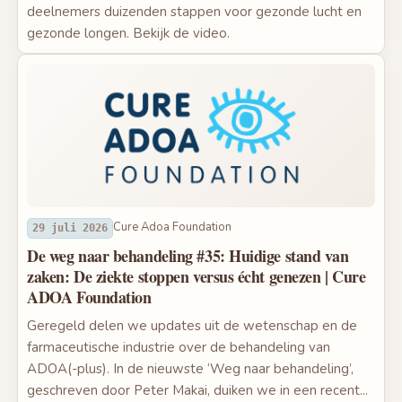
deelnemers duizenden stappen voor gezonde lucht en
gezonde longen. Bekijk de video.
Cure Adoa Foundation
29 juli 2026
De weg naar behandeling #35: Huidige stand van
zaken: De ziekte stoppen versus écht genezen | Cure
ADOA Foundation
Geregeld delen we updates uit de wetenschap en de
farmaceutische industrie over de behandeling van
ADOA(-plus). In de nieuwste ‘Weg naar behandeling’,
geschreven door Peter Makai, duiken we in een recent...