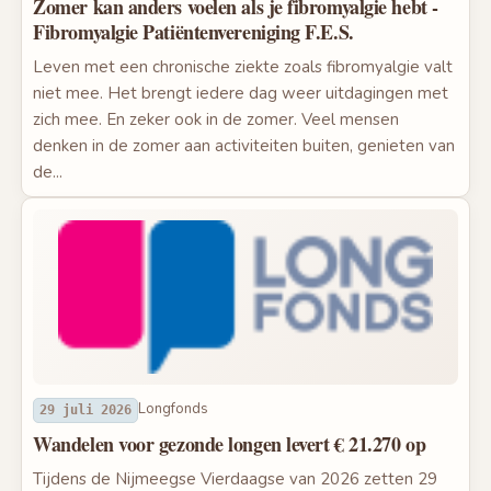
Zomer kan anders voelen als je fibromyalgie hebt -
Fibromyalgie Patiëntenvereniging F.E.S.
Leven met een chronische ziekte zoals fibromyalgie valt
niet mee. Het brengt iedere dag weer uitdagingen met
zich mee. En zeker ook in de zomer. Veel mensen
denken in de zomer aan activiteiten buiten, genieten van
de...
Longfonds
29 juli 2026
Wandelen voor gezonde longen levert € 21.270 op
Tijdens de Nijmeegse Vierdaagse van 2026 zetten 29