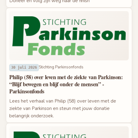
Doneer en volg zijn weg naar de finish
Stichting Parkinsonfonds
30 juli 2026
Philip (58) over leven met de ziekte van Parkinson:
“Blijf bewegen en blijf onder de mensen” -
Parkinsonfonds
Lees het verhaal van Philip (58) over leven met de
ziekte van Parkinson en steun met jouw donatie
belangrijk onderzoek.