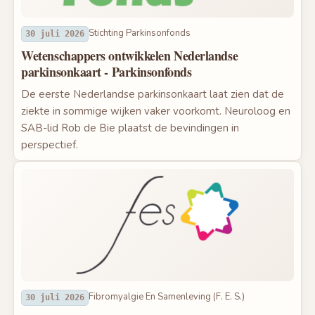
Stichting Parkinsonfonds
30 juli 2026
Wetenschappers ontwikkelen Nederlandse
parkinsonkaart - Parkinsonfonds
De eerste Nederlandse parkinsonkaart laat zien dat de
ziekte in sommige wijken vaker voorkomt. Neuroloog en
SAB-lid Rob de Bie plaatst de bevindingen in
perspectief.
Fibromyalgie En Samenleving (F. E. S.)
30 juli 2026