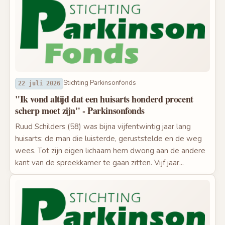
Stichting Parkinsonfonds
22 juli 2026
"Ik vond altijd dat een huisarts honderd procent
scherp moet zijn" - Parkinsonfonds
Ruud Schilders (58) was bijna vijfentwintig jaar lang
huisarts: de man die luisterde, geruststelde en de weg
wees. Tot zijn eigen lichaam hem dwong aan de andere
kant van de spreekkamer te gaan zitten. Vijf jaar...