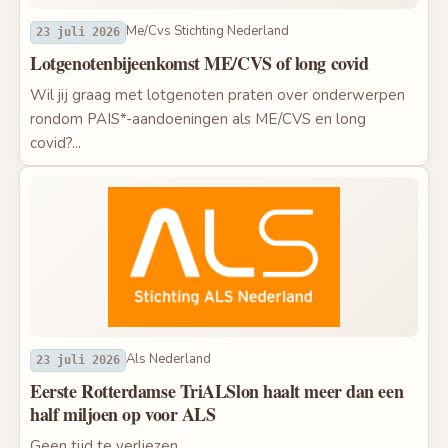
Me/Cvs Stichting Nederland
23 juli 2026
Lotgenotenbijeenkomst ME/CVS of long covid
Wil jij graag met lotgenoten praten over onderwerpen
rondom PAIS*-aandoeningen als ME/CVS en long
covid?...
Als Nederland
23 juli 2026
Eerste Rotterdamse TriALSlon haalt meer dan een
half miljoen op voor ALS
Geen tijd te verliezen.