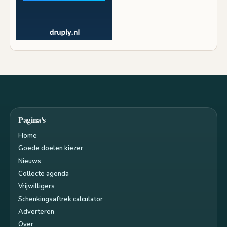
Pagina's
Home
Goede doelen kiezer
Nieuws
Collecte agenda
Vrijwilligers
Schenkingsaftrek calculator
Adverteren
Over