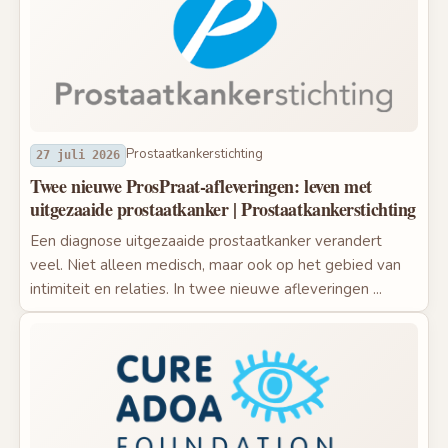
Prostaatkankerstichting
27 juli 2026
Twee nieuwe ProsPraat-afleveringen: leven met
uitgezaaide prostaatkanker | Prostaatkankerstichting
Een diagnose uitgezaaide prostaatkanker verandert
veel. Niet alleen medisch, maar ook op het gebied van
intimiteit en relaties. In twee nieuwe afleveringen ...