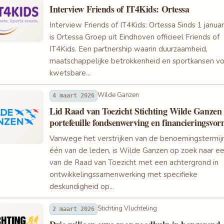
Interview Friends of IT4Kids: Ortessa
Interview Friends of IT4Kids: Ortessa Sinds 1 janua
is Ortessa Groep uit Eindhoven officieel Friends of
IT4Kids. Een partnership waarin duurzaamheid,
maatschappelijke betrokkenheid en sportkansen v
kwetsbare...
Wilde Ganzen
4 maart 2026
Lid Raad van Toezicht Stichting Wilde Ganzen 
portefeuille fondsenwerving en financieringsvo
Vanwege het verstrijken van de benoemingstermij
één van de leden, is Wilde Ganzen op zoek naar ee
van de Raad van Toezicht met een achtergrond in
ontwikkelingssamenwerking met specifieke
deskundigheid op...
Stichting Vluchteling
2 maart 2026