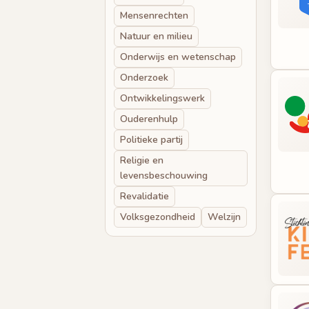
Mensenrechten
Natuur en milieu
Onderwijs en wetenschap
Onderzoek
Ontwikkelingswerk
Ouderenhulp
Politieke partij
Religie en
levensbeschouwing
Revalidatie
Volksgezondheid
Welzijn